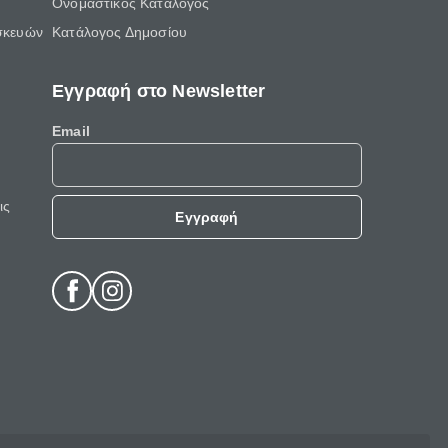
Ονομαστικός Κατάλογος
σκευών
Κατάλογος Δημοσίου
Εγγραφή στο Newsletter
Email
ις
Εγγραφή