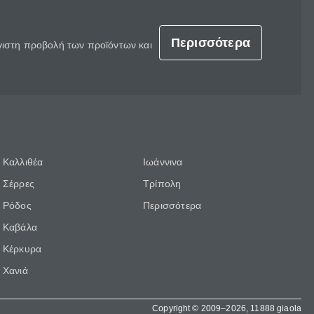
Περισσότερα
έγιστη προβολή των προϊόντων και
Καλλιθέα
Ιωάννινα
Σέρρες
Τρίπολη
Ρόδος
Περισσότερα
Καβάλα
Κέρκυρα
Χανιά
Copyright © 2009–2026, 11888 giaola