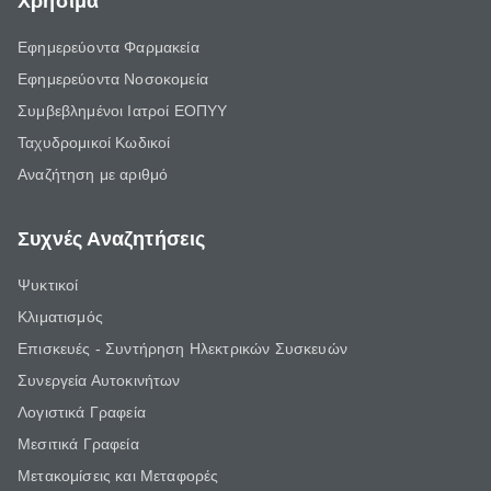
Χρήσιμα
Εφημερεύοντα Φαρμακεία
Εφημερεύοντα Νοσοκομεία
Συμβεβλημένοι Ιατροί ΕΟΠΥΥ
Ταχυδρομικοί Κωδικοί
Αναζήτηση με αριθμό
Συχνές Αναζητήσεις
Ψυκτικοί
Κλιματισμός
Επισκευές - Συντήρηση Ηλεκτρικών Συσκευών
Συνεργεία Αυτοκινήτων
Λογιστικά Γραφεία
Μεσιτικά Γραφεία
Μετακομίσεις και Μεταφορές