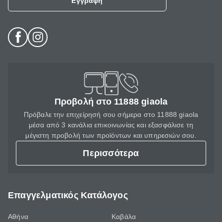
Εγγραφή
Προβολή στο 11888 giaola
Πρόβαλε την επιχείρησή σου σήμερα στο 11888 giaola
μέσα από 3 κανάλια επικοινωνίας και εξασφάλισε τη
μέγιστη προβολή των προϊόντων και υπηρεσιών σου.
Περισσότερα
Επαγγελματικός Κατάλογος
Αθήνα
Καβάλα