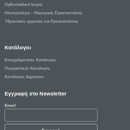
Ορθοπαιδικοί Ιατροί
Ηλεκτρολόγοι - Ηλεκτρικές Εγκαταστάσεις
Υδραυλικές εργασίες και Εγκαταστάσεις
Κατάλογοι
Επαγγελματικός Κατάλογος
Ονομαστικός Κατάλογος
Κατάλογος Δημοσίου
Εγγραφή στο Newsletter
Email