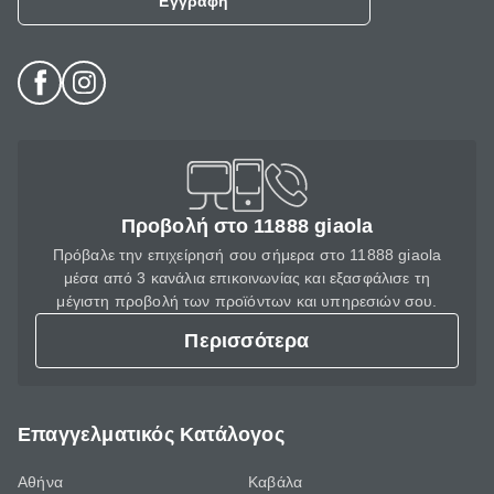
Εγγραφή
Προβολή στο 11888 giaola
Πρόβαλε την επιχείρησή σου σήμερα στο 11888 giaola
μέσα από 3 κανάλια επικοινωνίας και εξασφάλισε τη
μέγιστη προβολή των προϊόντων και υπηρεσιών σου.
Περισσότερα
Επαγγελματικός Κατάλογος
Αθήνα
Καβάλα