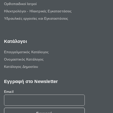
Ορθοπαιδικοί Ιατροί
Ηλεκτρολόγοι - Ηλεκτρικές Εγκαταστάσεις
Υδραυλικές εργασίες και Εγκαταστάσεις
Κατάλογοι
Επαγγελματικός Κατάλογος
Ονομαστικός Κατάλογος
Κατάλογος Δημοσίου
Εγγραφή στο Newsletter
Email