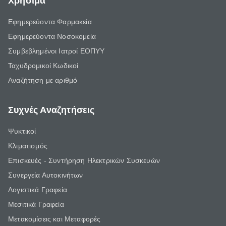
Χρήσιμα
Εφημερεύοντα Φαρμακεία
Εφημερεύοντα Νοσοκομεία
Συμβεβλημένοι Ιατροί ΕΟΠΥΥ
Ταχυδρομικοί Κωδικοί
Αναζήτηση με αριθμό
Συχνές Αναζητήσεις
Ψυκτικοί
Κλιματισμός
Επισκευές - Συντήρηση Ηλεκτρικών Συσκευών
Συνεργεία Αυτοκινήτων
Λογιστικά Γραφεία
Μεσιτικά Γραφεία
Μετακομίσεις και Μεταφορές