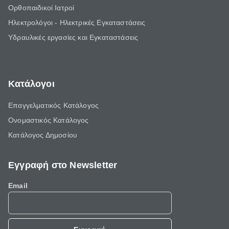
Ορθοπαιδικοί Ιατροί
Ηλεκτρολόγοι - Ηλεκτρικές Εγκαταστάσεις
Υδραυλικές εργασίες και Εγκαταστάσεις
Κατάλογοι
Επαγγελματικός Κατάλογος
Ονομαστικός Κατάλογος
Κατάλογος Δημοσίου
Εγγραφή στο Newsletter
Email