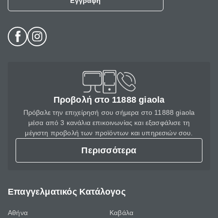
Εγγραφή
Προβολή στο 11888 giaola
Πρόβαλε την επιχείρησή σου σήμερα στο 11888 giaola
μέσα από 3 κανάλια επικοινωνίας και εξασφάλισε τη
μέγιστη προβολή των προϊόντων και υπηρεσιών σου.
Περισσότερα
Επαγγελματικός Κατάλογος
Αθήνα
Καβάλα