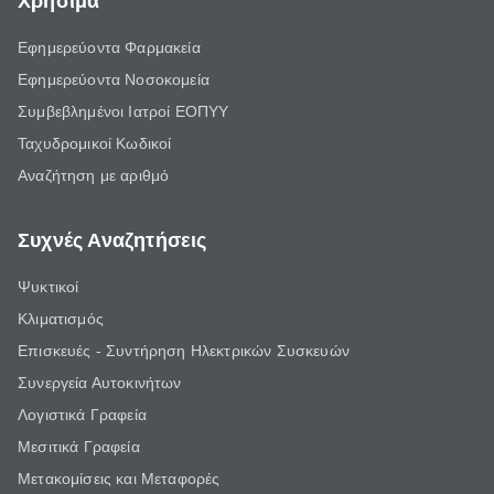
Χρήσιμα
Εφημερεύοντα Φαρμακεία
Εφημερεύοντα Νοσοκομεία
Συμβεβλημένοι Ιατροί ΕΟΠΥΥ
Ταχυδρομικοί Κωδικοί
Αναζήτηση με αριθμό
Συχνές Αναζητήσεις
Ψυκτικοί
Κλιματισμός
Επισκευές - Συντήρηση Ηλεκτρικών Συσκευών
Συνεργεία Αυτοκινήτων
Λογιστικά Γραφεία
Μεσιτικά Γραφεία
Μετακομίσεις και Μεταφορές