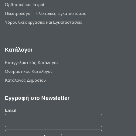
Ορθοπαιδικοί Ιατροί
Ηλεκτρολόγοι - Ηλεκτρικές Εγκαταστάσεις
Υδραυλικές εργασίες και Εγκαταστάσεις
Κατάλογοι
Επαγγελματικός Κατάλογος
Ονομαστικός Κατάλογος
Κατάλογος Δημοσίου
Εγγραφή στο Newsletter
Email