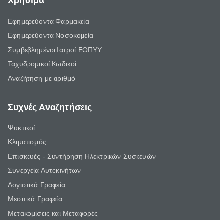
Χρήσιμα
Εφημερεύοντα Φαρμακεία
Εφημερεύοντα Νοσοκομεία
Συμβεβλημένοι Ιατροί ΕΟΠΥΥ
Ταχυδρομικοί Κωδικοί
Αναζήτηση με αριθμό
Συχνές Αναζητήσεις
Ψυκτικοί
Κλιματισμός
Επισκευές - Συντήρηση Ηλεκτρικών Συσκευών
Συνεργεία Αυτοκινήτων
Λογιστικά Γραφεία
Μεσιτικά Γραφεία
Μετακομίσεις και Μεταφορές