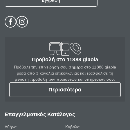
Εγγραφή
Προβολή στο 11888 giaola
Πρόβαλε την επιχείρησή σου σήμερα στο 11888 giaola
μέσα από 3 κανάλια επικοινωνίας και εξασφάλισε τη
μέγιστη προβολή των προϊόντων και υπηρεσιών σου.
Περισσότερα
Επαγγελματικός Κατάλογος
Αθήνα
Καβάλα