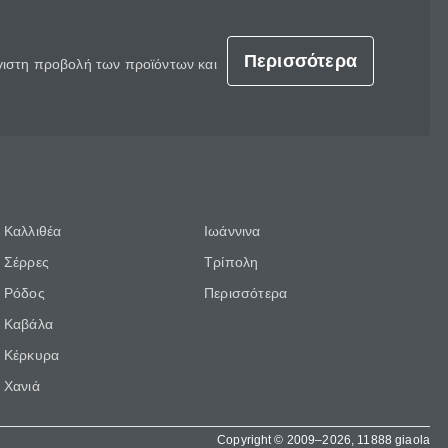
Περισσότερα
έγιστη προβολή των προϊόντων και
Καλλιθέα
Ιωάννινα
Σέρρες
Τρίπολη
Ρόδος
Περισσότερα
Καβάλα
Κέρκυρα
Χανιά
Copyright © 2009–2026, 11888 giaola