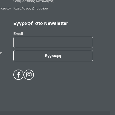
Ονομαστικός Κατάλογος
σκευών
Κατάλογος Δημοσίου
Εγγραφή στο Newsletter
Email
ις
Εγγραφή