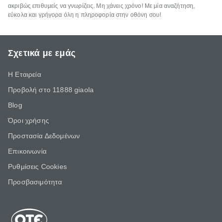
ακριβώς επιθυμείς να γνωρίζεις. Μη χάνεις χρόνο! Με μία αναζήτηση,
εύκολα και γρήγορα όλη η πληροφορία στην οθόνη σου!
Σχετικά με εμάς
Η Εταιρεία
Προβολή στο 11888 giaola
Blog
Όροι χρήσης
Προστασία Δεδομένων
Επικοινωνία
Ρυθμίσεις Cookies
Προσβασιμότητα