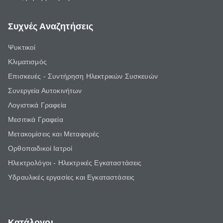
Συχνές Αναζητήσεις
Ψυκτικοί
Κλιματισμός
Επισκευές - Συντήρηση Ηλεκτρικών Συσκευών
Συνεργεία Αυτοκινήτων
Λογιστικά Γραφεία
Μεσιτικά Γραφεία
Μετακομίσεις και Μεταφορές
Ορθοπαιδικοί Ιατροί
Ηλεκτρολόγοι - Ηλεκτρικές Εγκαταστάσεις
Υδραυλικές εργασίες και Εγκαταστάσεις
Κατάλογοι