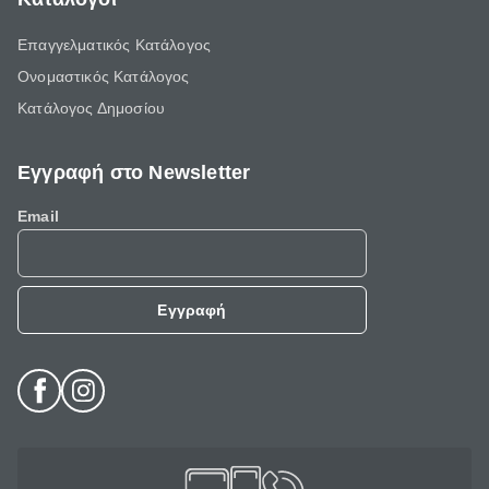
Επαγγελματικός Κατάλογος
Ονομαστικός Κατάλογος
Κατάλογος Δημοσίου
Εγγραφή στο Newsletter
Email
Εγγραφή