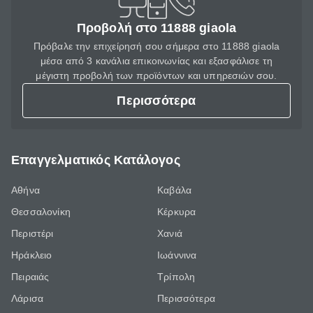
Προβολή στο 11888 giaola
Πρόβαλε την επιχείρησή σου σήμερα στο 11888 giaola
μέσα από 3 κανάλια επικοινωνίας και εξασφάλισε τη
μέγιστη προβολή των προϊόντων και υπηρεσιών σου.
Περισσότερα
Επαγγελματικός Κατάλογος
Αθήνα
Καβάλα
Θεσσαλονίκη
Κέρκυρα
Περιστέρι
Χανιά
Ηράκλειο
Ιωάννινα
Πειραιάς
Τρίπολη
Λάρισα
Περισσότερα