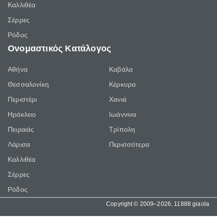
Καλλιθέα
Σέρρες
Ρόδος
Ονομαστικός Κατάλογος
Αθήνα
Καβάλα
Θεσσαλονίκη
Κέρκυρα
Περιστέρι
Χανιά
Ηράκλειο
Ιωάννινα
Πειραιάς
Τρίπολη
Λάρισα
Περισσότερα
Καλλιθέα
Σέρρες
Ρόδος
Copyright © 2009–2026, 11888 giaola