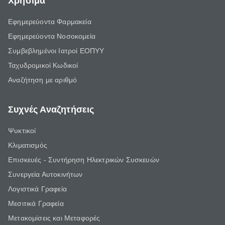
Χρήσιμα
Εφημερεύοντα Φαρμακεία
Εφημερεύοντα Νοσοκομεία
Συμβεβλημένοι Ιατροί ΕΟΠΥΥ
Ταχυδρομικοί Κωδικοί
Αναζήτηση με αριθμό
Συχνές Αναζητήσεις
Ψυκτικοί
Κλιματισμός
Επισκευές - Συντήρηση Ηλεκτρικών Συσκευών
Συνεργεία Αυτοκινήτων
Λογιστικά Γραφεία
Μεσιτικά Γραφεία
Μετακομίσεις και Μεταφορές