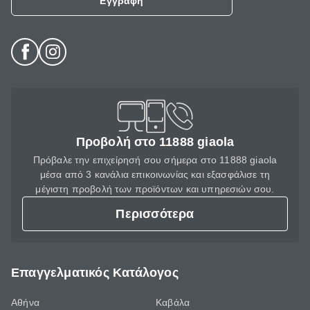
Εγγραφή
Προβολή στο 11888 giaola
Πρόβαλε την επιχείρησή σου σήμερα στο 11888 giaola
μέσα από 3 κανάλια επικοινωνίας και εξασφάλισε τη
μέγιστη προβολή των προϊόντων και υπηρεσιών σου.
Περισσότερα
Επαγγελματικός Κατάλογος
Αθήνα
Καβάλα