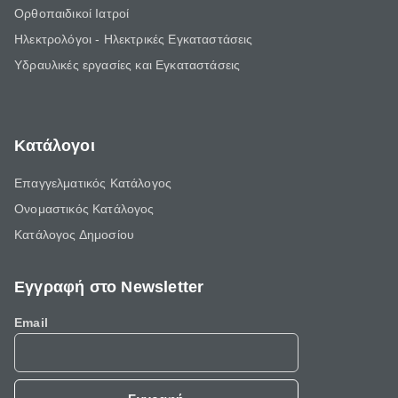
Ορθοπαιδικοί Ιατροί
Ηλεκτρολόγοι - Ηλεκτρικές Εγκαταστάσεις
Υδραυλικές εργασίες και Εγκαταστάσεις
Κατάλογοι
Επαγγελματικός Κατάλογος
Ονομαστικός Κατάλογος
Κατάλογος Δημοσίου
Εγγραφή στο Newsletter
Email