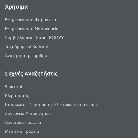
Χρήσιμα
Εφημερεύοντα Φαρμακεία
Εφημερεύοντα Νοσοκομεία
Συμβεβλημένοι Ιατροί ΕΟΠΥΥ
Ταχυδρομικοί Κωδικοί
Αναζήτηση με αριθμό
Συχνές Αναζητήσεις
Ψυκτικοί
Κλιματισμός
Επισκευές - Συντήρηση Ηλεκτρικών Συσκευών
Συνεργεία Αυτοκινήτων
Λογιστικά Γραφεία
Μεσιτικά Γραφεία