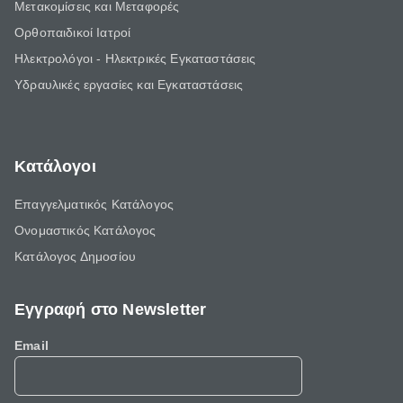
Μετακομίσεις και Μεταφορές
Ορθοπαιδικοί Ιατροί
Ηλεκτρολόγοι - Ηλεκτρικές Εγκαταστάσεις
Υδραυλικές εργασίες και Εγκαταστάσεις
Κατάλογοι
Επαγγελματικός Κατάλογος
Ονομαστικός Κατάλογος
Κατάλογος Δημοσίου
Εγγραφή στο Newsletter
Email