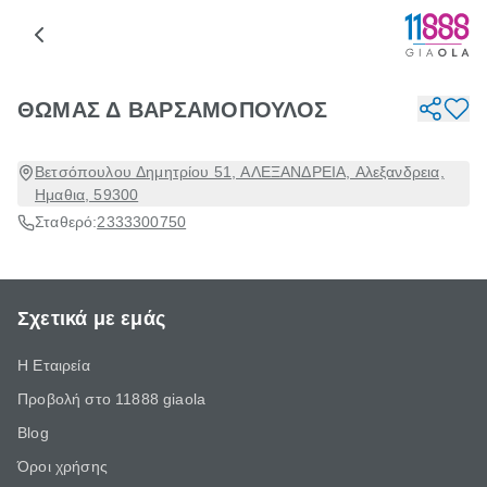
ΘΩΜΑΣ Δ ΒΑΡΣΑΜΟΠΟΥΛΟΣ
Βετσόπουλου Δημητρίου 51, ΑΛΕΞΑΝΔΡΕΙΑ, Αλεξανδρεια,
Ημαθια, 59300
Σταθερό:
2333300750
Σχετικά με εμάς
Η Εταιρεία
Προβολή στο 11888 giaola
Blog
Όροι χρήσης