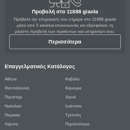
Προβολή στο 11888 giaola
Πρόβαλε την επιχείρησή σου σήμερα στο 11888 giaola
μέσα από 3 κανάλια επικοινωνίας και εξασφάλισε τη
μέγιστη προβολή των προϊόντων και υπηρεσιών σου.
Περισσότερα
Επαγγελματικός Κατάλογος
Αθήνα
Καβάλα
Θεσσαλονίκη
Κέρκυρα
Περιστέρι
Χανιά
Ηράκλειο
Ιωάννινα
Πειραιάς
Τρίπολη
Λάρισα
Περισσότερα