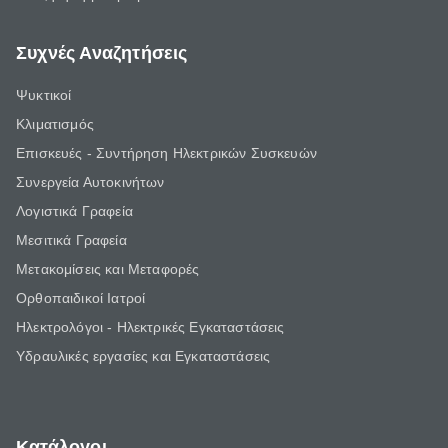
Συχνές Αναζητήσεις
Ψυκτικοί
Κλιματισμός
Επισκευές - Συντήρηση Ηλεκτρικών Συσκευών
Συνεργεία Αυτοκινήτων
Λογιστικά Γραφεία
Μεσιτικά Γραφεία
Μετακομίσεις και Μεταφορές
Ορθοπαιδικοί Ιατροί
Ηλεκτρολόγοι - Ηλεκτρικές Εγκαταστάσεις
Υδραυλικές εργασίες και Εγκαταστάσεις
Κατάλογοι