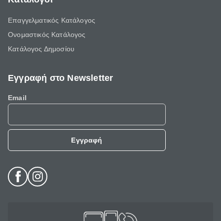
Επαγγελματικός Κατάλογος
Ονομαστικός Κατάλογος
Κατάλογος Δημοσίου
Εγγραφή στο Newsletter
Email
Εγγραφή