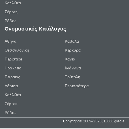
Καλλιθέα
Σέρρες
Ρόδος
Ονομαστικός Κατάλογος
Αθήνα
Καβάλα
Θεσσαλονίκη
Κέρκυρα
Περιστέρι
Χανιά
Ηράκλειο
Ιωάννινα
Πειραιάς
Τρίπολη
Λάρισα
Περισσότερα
Καλλιθέα
Σέρρες
Ρόδος
Copyright © 2009–2026, 11888 giaola