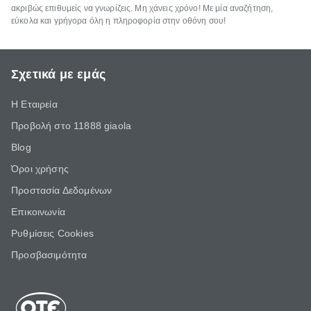
ακριβώς επιθυμείς να γνωρίζεις. Μη χάνεις χρόνο! Με μία αναζήτηση,
εύκολα και γρήγορα όλη η πληροφορία στην οθόνη σου!
Σχετικά με εμάς
Η Εταιρεία
Προβολή στο 11888 giaola
Blog
Όροι χρήσης
Προστασία Δεδομένων
Επικοινωνία
Ρυθμίσεις Cookies
Προσβασιμότητα