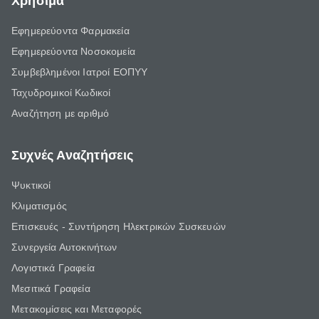
Χρήσιμα
Εφημερεύοντα Φαρμακεία
Εφημερεύοντα Νοσοκομεία
Συμβεβλημένοι Ιατροί ΕΟΠΥΥ
Ταχυδρομικοί Κωδικοί
Αναζήτηση με αριθμό
Συχνές Αναζητήσεις
Ψυκτικοί
Κλιματισμός
Επισκευές - Συντήρηση Ηλεκτρικών Συσκευών
Συνεργεία Αυτοκινήτων
Λογιστικά Γραφεία
Μεσιτικά Γραφεία
Μετακομίσεις και Μεταφορές