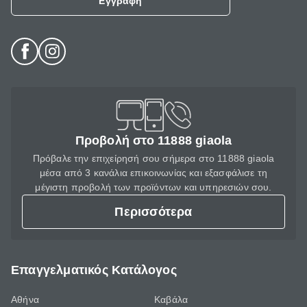
Εγγραφή
Προβολή στο 11888 giaola
Πρόβαλε την επιχείρησή σου σήμερα στο 11888 giaola
μέσα από 3 κανάλια επικοινωνίας και εξασφάλισε τη
μέγιστη προβολή των προϊόντων και υπηρεσιών σου.
Περισσότερα
Επαγγελματικός Κατάλογος
Αθήνα
Καβάλα