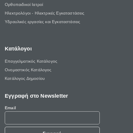
Ορθοπαιδικοί Ιατροί
Ηλεκτρολόγοι - Ηλεκτρικές Εγκαταστάσεις
Υδραυλικές εργασίες και Εγκαταστάσεις
Κατάλογοι
Επαγγελματικός Κατάλογος
Ονομαστικός Κατάλογος
Κατάλογος Δημοσίου
Εγγραφή στο Newsletter
Email