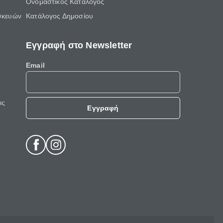
Ονομαστικός Κατάλογος
σκευών
Κατάλογος Δημοσίου
Εγγραφή στο Newsletter
Email
ις
Εγγραφή