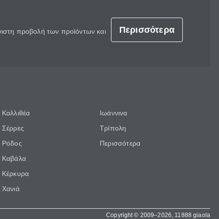
Περισσότερα
έγιστη προβολή των προϊόντων και
Καλλιθέα
Ιωάννινα
Σέρρες
Τρίπολη
Ρόδος
Περισσότερα
Καβάλα
Κέρκυρα
Χανιά
Copyright © 2009–2026, 11888 giaola