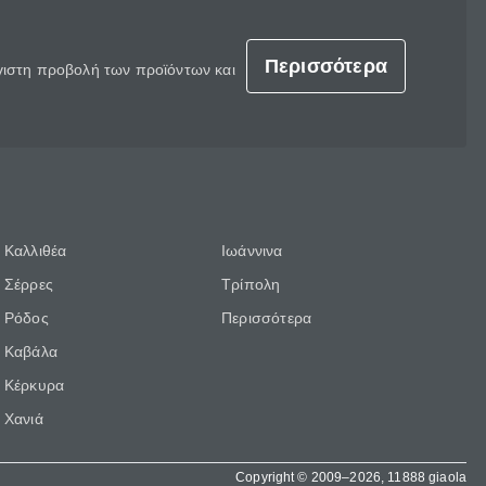
Περισσότερα
έγιστη προβολή των προϊόντων και
Καλλιθέα
Ιωάννινα
Σέρρες
Τρίπολη
Ρόδος
Περισσότερα
Καβάλα
Κέρκυρα
Χανιά
Copyright © 2009–2026, 11888 giaola