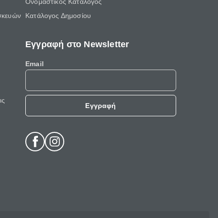
Ονομαστικός Κατάλογος
σκευών
Κατάλογος Δημοσίου
Εγγραφή στο Newsletter
Email
ις
Εγγραφή