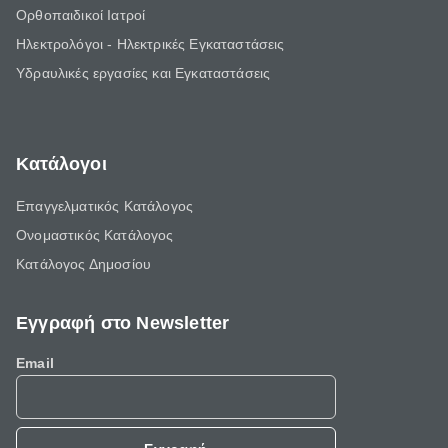
Ορθοπαιδικοί Ιατροί
Ηλεκτρολόγοι - Ηλεκτρικές Εγκαταστάσεις
Υδραυλικές εργασίες και Εγκαταστάσεις
Κατάλογοι
Επαγγελματικός Κατάλογος
Ονομαστικός Κατάλογος
Κατάλογος Δημοσίου
Εγγραφή στο Newsletter
Email