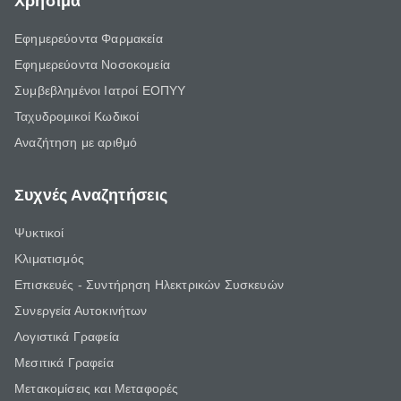
Χρήσιμα
Εφημερεύοντα Φαρμακεία
Εφημερεύοντα Νοσοκομεία
Συμβεβλημένοι Ιατροί ΕΟΠΥΥ
Ταχυδρομικοί Κωδικοί
Αναζήτηση με αριθμό
Συχνές Αναζητήσεις
Ψυκτικοί
Κλιματισμός
Επισκευές - Συντήρηση Ηλεκτρικών Συσκευών
Συνεργεία Αυτοκινήτων
Λογιστικά Γραφεία
Μεσιτικά Γραφεία
Μετακομίσεις και Μεταφορές