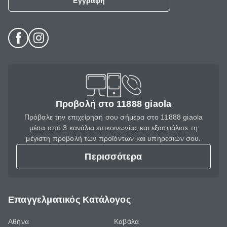
Εγγραφή
Προβολή στο 11888 giaola
Πρόβαλε την επιχείρησή σου σήμερα στο 11888 giaola
μέσα από 3 κανάλια επικοινωνίας και εξασφάλισε τη
μέγιστη προβολή των προϊόντων και υπηρεσιών σου.
Περισσότερα
Επαγγελματικός Κατάλογος
Αθήνα
Καβάλα