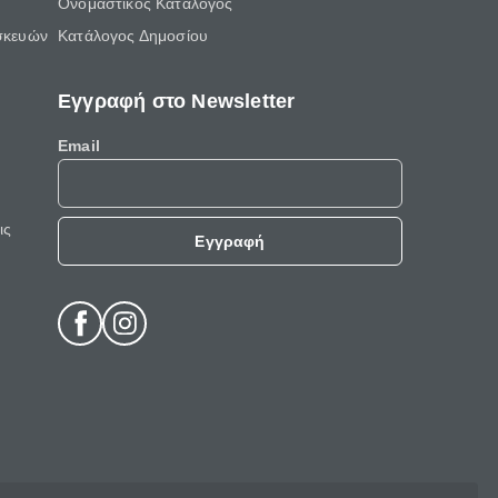
Ονομαστικός Κατάλογος
σκευών
Κατάλογος Δημοσίου
Εγγραφή στο Newsletter
Email
ις
Εγγραφή