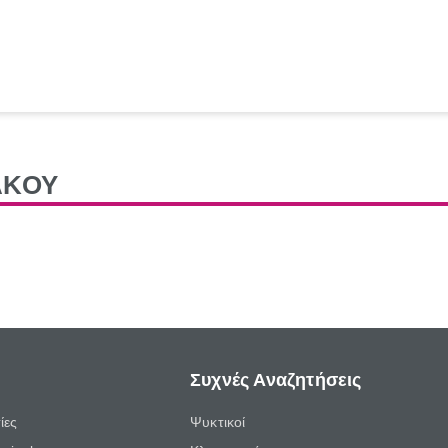
ΑΚΟΥ
Συχνές Αναζητήσεις
ίες
Ψυκτικοί