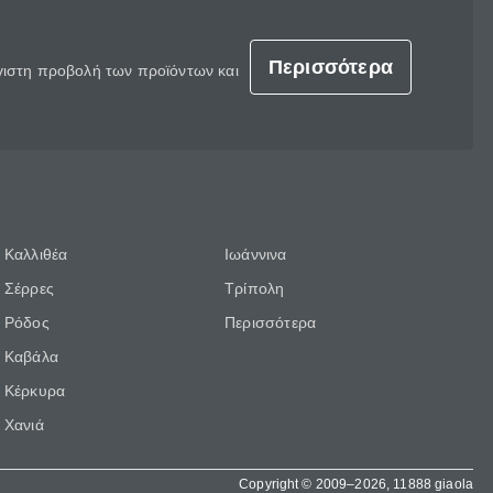
Περισσότερα
έγιστη προβολή των προϊόντων και
Καλλιθέα
Ιωάννινα
Σέρρες
Τρίπολη
Ρόδος
Περισσότερα
Καβάλα
Κέρκυρα
Χανιά
Copyright © 2009–2026, 11888 giaola