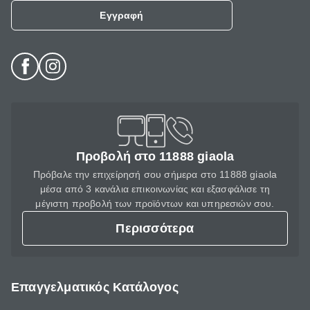
Εγγραφή
Προβολή στο 11888 giaola
Πρόβαλε την επιχείρησή σου σήμερα στο 11888 giaola
μέσα από 3 κανάλια επικοινωνίας και εξασφάλισε τη
μέγιστη προβολή των προϊόντων και υπηρεσιών σου.
Περισσότερα
Επαγγελματικός Κατάλογος