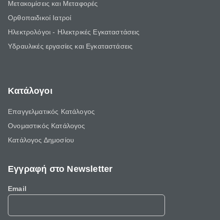
Μετακομίσεις και Μεταφορές
Ορθοπαιδικοί Ιατροί
Ηλεκτρολόγοι - Ηλεκτρικές Εγκαταστάσεις
Υδραυλικές εργασίες και Εγκαταστάσεις
Κατάλογοι
Επαγγελματικός Κατάλογος
Ονομαστικός Κατάλογος
Κατάλογος Δημοσίου
Εγγραφή στο Newsletter
Email