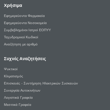
Χρήσιμα
Εφημερεύοντα Φαρμακεία
Εφημερεύοντα Νοσοκομεία
Συμβεβλημένοι Ιατροί ΕΟΠΥΥ
Ταχυδρομικοί Κωδικοί
Αναζήτηση με αριθμό
Συχνές Αναζητήσεις
Ψυκτικοί
Κλιματισμός
Επισκευές - Συντήρηση Ηλεκτρικών Συσκευών
Συνεργεία Αυτοκινήτων
Λογιστικά Γραφεία
Μεσιτικά Γραφεία