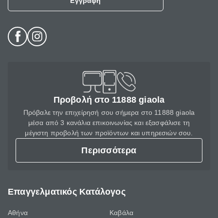
Εγγραφή
Προβολή στο 11888 giaola
Πρόβαλε την επιχείρησή σου σήμερα στο 11888 giaola
μέσα από 3 κανάλια επικοινωνίας και εξασφάλισε τη
μέγιστη προβολή των προϊόντων και υπηρεσιών σου.
Περισσότερα
Επαγγελματικός Κατάλογος
Αθήνα
Καβάλα