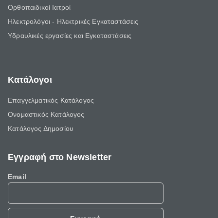
Ορθοπαιδικοί Ιατροί
Ηλεκτρολόγοι - Ηλεκτρικές Εγκαταστάσεις
Υδραυλικές εργασίες και Εγκαταστάσεις
Κατάλογοι
Επαγγελματικός Κατάλογος
Ονομαστικός Κατάλογος
Κατάλογος Δημοσίου
Εγγραφή στο Newsletter
Email