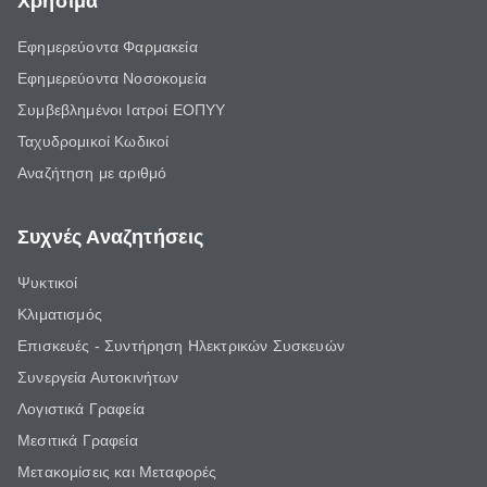
Χρήσιμα
Εφημερεύοντα Φαρμακεία
Εφημερεύοντα Νοσοκομεία
Συμβεβλημένοι Ιατροί ΕΟΠΥΥ
Ταχυδρομικοί Κωδικοί
Αναζήτηση με αριθμό
Συχνές Αναζητήσεις
Ψυκτικοί
Κλιματισμός
Επισκευές - Συντήρηση Ηλεκτρικών Συσκευών
Συνεργεία Αυτοκινήτων
Λογιστικά Γραφεία
Μεσιτικά Γραφεία
Μετακομίσεις και Μεταφορές