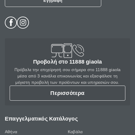
Εγγραφή
Προβολή στο 11888 giaola
Πρόβαλε την επιχείρησή σου σήμερα στο 11888 giaola
μέσα από 3 κανάλια επικοινωνίας και εξασφάλισε τη
μέγιστη προβολή των προϊόντων και υπηρεσιών σου.
Περισσότερα
Επαγγελματικός Κατάλογος
Αθήνα
Καβάλα