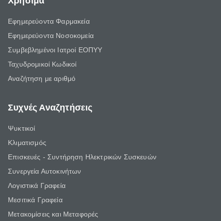
Χρήσιμα
Εφημερεύοντα Φαρμακεία
Εφημερεύοντα Νοσοκομεία
Συμβεβλημένοι Ιατροί ΕΟΠΥΥ
Ταχυδρομικοί Κωδικοί
Αναζήτηση με αριθμό
Συχνές Αναζητήσεις
Ψυκτικοί
Κλιματισμός
Επισκευές - Συντήρηση Ηλεκτρικών Συσκευών
Συνεργεία Αυτοκινήτων
Λογιστικά Γραφεία
Μεσιτικά Γραφεία
Μετακομίσεις και Μεταφορές