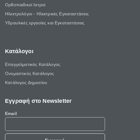
Ορθοπαιδικοί Ιατροί
Ηλεκτρολόγοι - Ηλεκτρικές Εγκαταστάσεις
Υδραυλικές εργασίες και Εγκαταστάσεις
Κατάλογοι
Επαγγελματικός Κατάλογος
Ονομαστικός Κατάλογος
Κατάλογος Δημοσίου
Εγγραφή στο Newsletter
Email