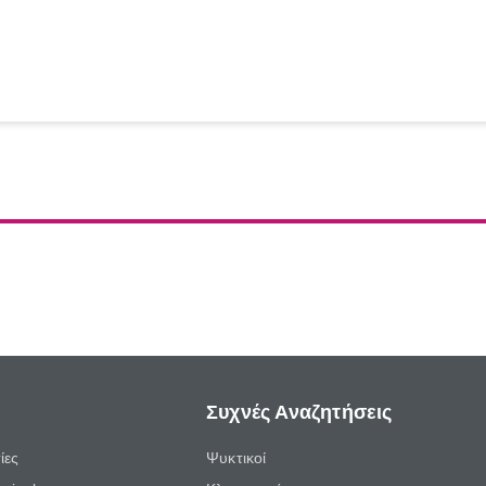
Συχνές Αναζητήσεις
ίες
Ψυκτικοί