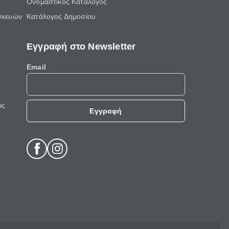
Ονομαστικός Κατάλογος
σκευών
Κατάλογος Δημοσίου
Εγγραφή στο Newsletter
Email
ις
Εγγραφή