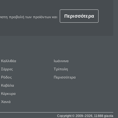
Περισσότερα
έγιστη προβολή των προϊόντων και
Καλλιθέα
Ιωάννινα
Σέρρες
Τρίπολη
Ρόδος
Περισσότερα
Καβάλα
Κέρκυρα
Χανιά
Copyright © 2009–2026, 11888 giaola