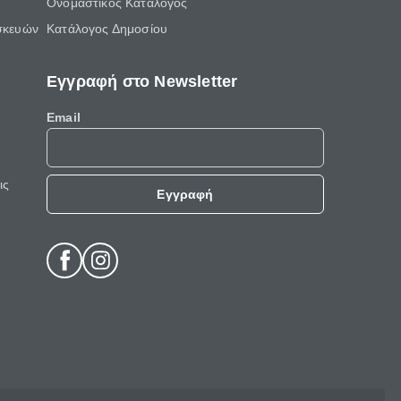
Ονομαστικός Κατάλογος
σκευών
Κατάλογος Δημοσίου
Εγγραφή στο Newsletter
Email
ις
Εγγραφή