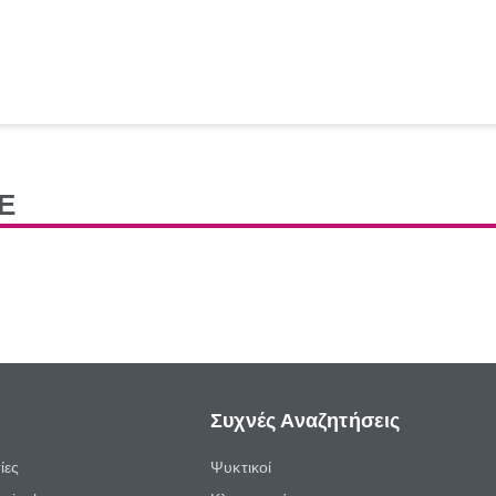
Ε
Συχνές Αναζητήσεις
ίες
Ψυκτικοί