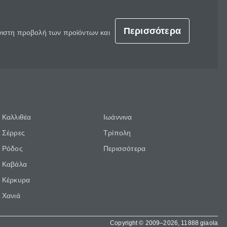
Περισσότερα
έγιστη προβολή των προϊόντων και
Καλλιθέα
Ιωάννινα
Σέρρες
Τρίπολη
Ρόδος
Περισσότερα
Καβάλα
Κέρκυρα
Χανιά
Copyright © 2009–2026, 11888 giaola