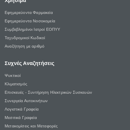
Χρήσιμα
Εφημερεύοντα Φαρμακεία
Εφημερεύοντα Νοσοκομεία
Συμβεβλημένοι Ιατροί ΕΟΠΥΥ
Ταχυδρομικοί Κωδικοί
Αναζήτηση με αριθμό
Συχνές Αναζητήσεις
Ψυκτικοί
Κλιματισμός
Επισκευές - Συντήρηση Ηλεκτρικών Συσκευών
Συνεργεία Αυτοκινήτων
Λογιστικά Γραφεία
Μεσιτικά Γραφεία
Μετακομίσεις και Μεταφορές