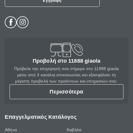
Εγγραφή
Προβολή στο 11888 giaola
Πρόβαλε την επιχείρησή σου σήμερα στο 11888 giaola
μέσα από 3 κανάλια επικοινωνίας και εξασφάλισε τη
μέγιστη προβολή των προϊόντων και υπηρεσιών σου.
Περισσότερα
Επαγγελματικός Κατάλογος
Αθήνα
Καβάλα