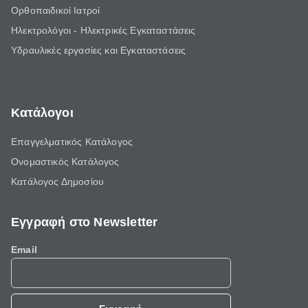
Ορθοπαιδικοί Ιατροί
Ηλεκτρολόγοι - Ηλεκτρικές Εγκαταστάσεις
Υδραυλικές εργασίες και Εγκαταστάσεις
Κατάλογοι
Επαγγελματικός Κατάλογος
Ονομαστικός Κατάλογος
Κατάλογος Δημοσίου
Εγγραφή στο Newsletter
Email