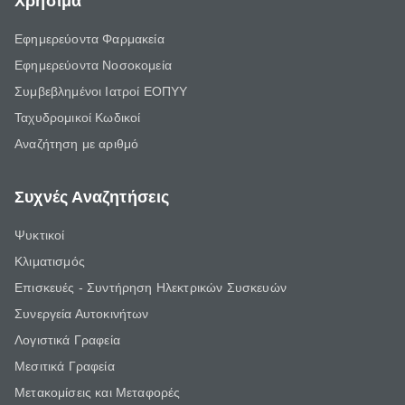
Χρήσιμα
Εφημερεύοντα Φαρμακεία
Εφημερεύοντα Νοσοκομεία
Συμβεβλημένοι Ιατροί ΕΟΠΥΥ
Ταχυδρομικοί Κωδικοί
Αναζήτηση με αριθμό
Συχνές Αναζητήσεις
Ψυκτικοί
Κλιματισμός
Επισκευές - Συντήρηση Ηλεκτρικών Συσκευών
Συνεργεία Αυτοκινήτων
Λογιστικά Γραφεία
Μεσιτικά Γραφεία
Μετακομίσεις και Μεταφορές