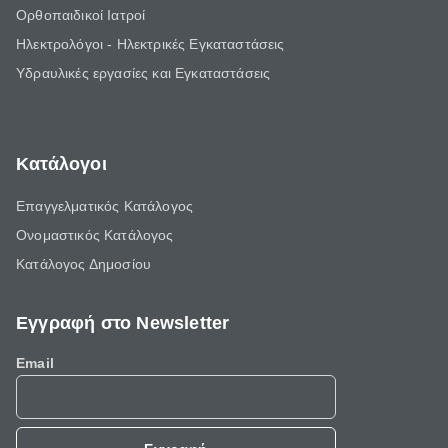
Ορθοπαιδικοί Ιατροί
Ηλεκτρολόγοι - Ηλεκτρικές Εγκαταστάσεις
Υδραυλικές εργασίες και Εγκαταστάσεις
Κατάλογοι
Επαγγελματικός Κατάλογος
Ονομαστικός Κατάλογος
Κατάλογος Δημοσίου
Εγγραφή στο Newsletter
Email