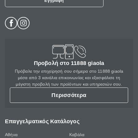
Εγγραφή
Προβολή στο 11888 giaola
Πρόβαλε την επιχείρησή σου σήμερα στο 11888 giaola
μέσα από 3 κανάλια επικοινωνίας και εξασφάλισε τη
μέγιστη προβολή των προϊόντων και υπηρεσιών σου.
Περισσότερα
Επαγγελματικός Κατάλογος
Αθήνα
Καβάλα