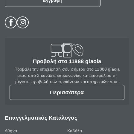
Εγγραφή
Προβολή στο 11888 giaola
Πρόβαλε την επιχείρησή σου σήμερα στο 11888 giaola
μέσα από 3 κανάλια επικοινωνίας και εξασφάλισε τη
μέγιστη προβολή των προϊόντων και υπηρεσιών σου.
Περισσότερα
Επαγγελματικός Κατάλογος
Αθήνα
Καβάλα