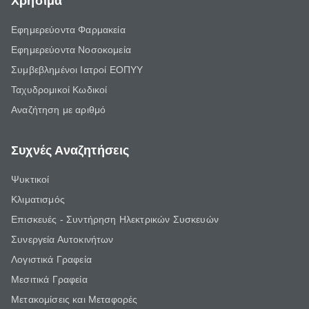
Χρήσιμα
Εφημερεύοντα Φαρμακεία
Εφημερεύοντα Νοσοκομεία
Συμβεβλημένοι Ιατροί ΕΟΠΥΥ
Ταχυδρομικοί Κωδικοί
Αναζήτηση με αριθμό
Συχνές Αναζητήσεις
Ψυκτικοί
Κλιματισμός
Επισκευές - Συντήρηση Ηλεκτρικών Συσκευών
Συνεργεία Αυτοκινήτων
Λογιστικά Γραφεία
Μεσιτικά Γραφεία
Μετακομίσεις και Μεταφορές