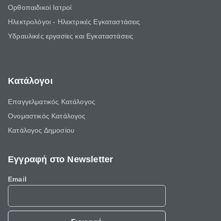
Ορθοπαιδικοί Ιατροί
Ηλεκτρολόγοι - Ηλεκτρικές Εγκαταστάσεις
Υδραυλικές εργασίες και Εγκαταστάσεις
Κατάλογοι
Επαγγελματικός Κατάλογος
Ονομαστικός Κατάλογος
Κατάλογος Δημοσίου
Εγγραφή στο Newsletter
Email