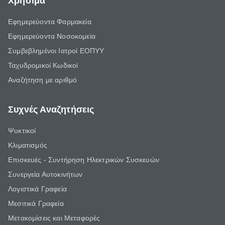
Χρήσιμα
Εφημερεύοντα Φαρμακεία
Εφημερεύοντα Νοσοκομεία
Συμβεβλημένοι Ιατροί ΕΟΠΥΥ
Ταχυδρομικοί Κωδικοί
Αναζήτηση με αριθμό
Συχνές Αναζητήσεις
Ψυκτικοί
Κλιματισμός
Επισκευές - Συντήρηση Ηλεκτρικών Συσκευών
Συνεργεία Αυτοκινήτων
Λογιστικά Γραφεία
Μεσιτικά Γραφεία
Μετακομίσεις και Μεταφορές