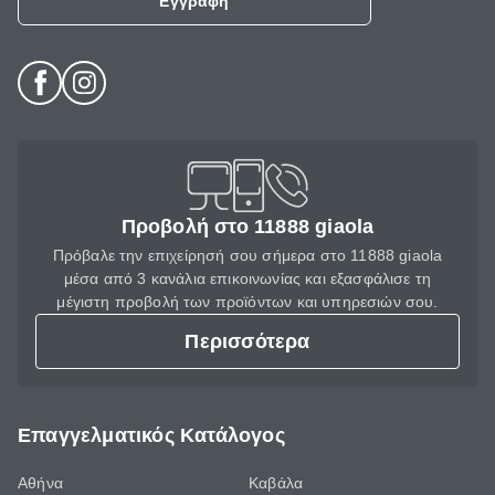
Εγγραφή
Προβολή στο 11888 giaola
Πρόβαλε την επιχείρησή σου σήμερα στο 11888 giaola
μέσα από 3 κανάλια επικοινωνίας και εξασφάλισε τη
μέγιστη προβολή των προϊόντων και υπηρεσιών σου.
Περισσότερα
Επαγγελματικός Κατάλογος
Αθήνα
Καβάλα