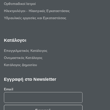
Ορθοπαιδικοί Ιατροί
Ηλεκτρολόγοι - Ηλεκτρικές Εγκαταστάσεις
Υδραυλικές εργασίες και Εγκαταστάσεις
Κατάλογοι
Επαγγελματικός Κατάλογος
Ονομαστικός Κατάλογος
Κατάλογος Δημοσίου
Εγγραφή στο Newsletter
Email