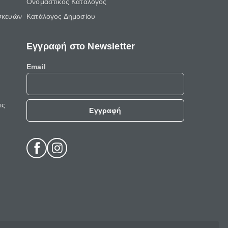
Ονομαστικός Κατάλογος
σκευών
Κατάλογος Δημοσίου
Εγγραφή στο Newsletter
Email
ις
Εγγραφή