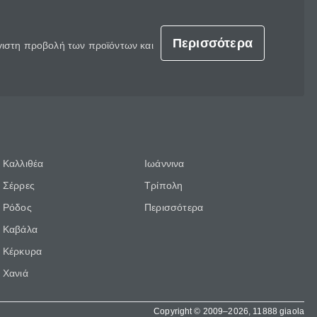
Περισσότερα
έγιστη προβολή των προϊόντων και
Καλλιθέα
Ιωάννινα
Σέρρες
Τρίπολη
Ρόδος
Περισσότερα
Καβάλα
Κέρκυρα
Χανιά
Copyright © 2009–2026, 11888 giaola