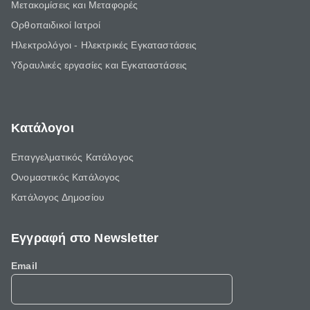
Μετακομίσεις και Μεταφορές
Ορθοπαιδικοί Ιατροί
Ηλεκτρολόγοι - Ηλεκτρικές Εγκαταστάσεις
Υδραυλικές εργασίες και Εγκαταστάσεις
Κατάλογοι
Επαγγελματικός Κατάλογος
Ονομαστικός Κατάλογος
Κατάλογος Δημοσίου
Εγγραφή στο Newsletter
Email