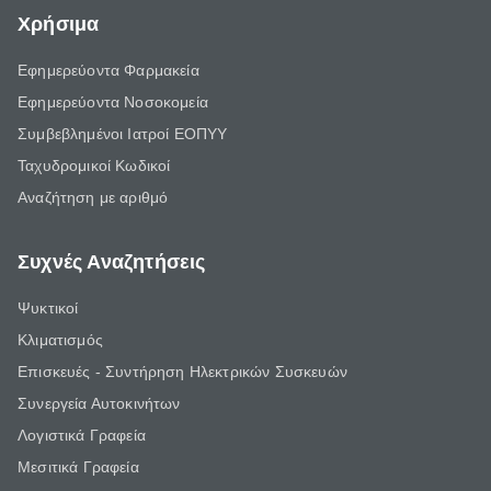
Χρήσιμα
Εφημερεύοντα Φαρμακεία
Εφημερεύοντα Νοσοκομεία
Συμβεβλημένοι Ιατροί ΕΟΠΥΥ
Ταχυδρομικοί Κωδικοί
Αναζήτηση με αριθμό
Συχνές Αναζητήσεις
Ψυκτικοί
Κλιματισμός
Επισκευές - Συντήρηση Ηλεκτρικών Συσκευών
Συνεργεία Αυτοκινήτων
Λογιστικά Γραφεία
Μεσιτικά Γραφεία