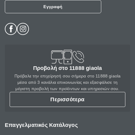
Εγγραφή
Προβολή στο 11888 giaola
Πρόβαλε την επιχείρησή σου σήμερα στο 11888 giaola
μέσα από 3 κανάλια επικοινωνίας και εξασφάλισε τη
μέγιστη προβολή των προϊόντων και υπηρεσιών σου.
Περισσότερα
Επαγγελματικός Κατάλογος