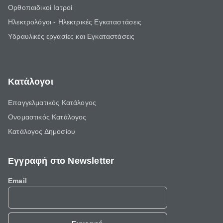
Ορθοπαιδικοί Ιατροί
Ηλεκτρολόγοι - Ηλεκτρικές Εγκαταστάσεις
Υδραυλικές εργασίες και Εγκαταστάσεις
Κατάλογοι
Επαγγελματικός Κατάλογος
Ονομαστικός Κατάλογος
Κατάλογος Δημοσίου
Εγγραφή στο Newsletter
Email