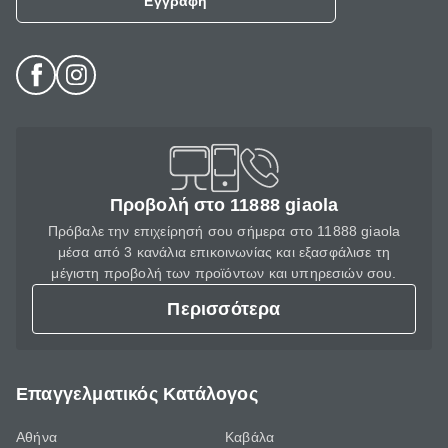
Εγγραφή
Προβολή στο 11888 giaola
Πρόβαλε την επιχείρησή σου σήμερα στο 11888 giaola
μέσα από 3 κανάλια επικοινωνίας και εξασφάλισε τη
μέγιστη προβολή των προϊόντων και υπηρεσιών σου.
Περισσότερα
Επαγγελματικός Κατάλογος
Αθήνα
Καβάλα