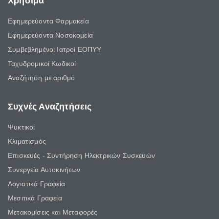
Χρήσιμα
Εφημερεύοντα Φαρμακεία
Εφημερεύοντα Νοσοκομεία
Συμβεβλημένοι Ιατροί ΕΟΠΥΥ
Ταχυδρομικοί Κωδικοί
Αναζήτηση με αριθμό
Συχνές Αναζητήσεις
Ψυκτικοί
Κλιματισμός
Επισκευές - Συντήρηση Ηλεκτρικών Συσκευών
Συνεργεία Αυτοκινήτων
Λογιστικά Γραφεία
Μεσιτικά Γραφεία
Μετακομίσεις και Μεταφορές