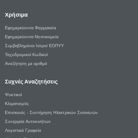
Χρήσιμα
Εφημερεύοντα Φαρμακεία
Εφημερεύοντα Νοσοκομεία
Συμβεβλημένοι Ιατροί ΕΟΠΥΥ
Ταχυδρομικοί Κωδικοί
Αναζήτηση με αριθμό
Συχνές Αναζητήσεις
Ψυκτικοί
Κλιματισμός
Επισκευές - Συντήρηση Ηλεκτρικών Συσκευών
Συνεργεία Αυτοκινήτων
Λογιστικά Γραφεία