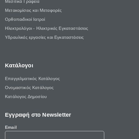
Μεσιτικά Γραφεία
Μετακομίσεις και Μεταφορές
Ορθοπαιδικοί Ιατροί
Ηλεκτρολόγοι - Ηλεκτρικές Εγκαταστάσεις
Υδραυλικές εργασίες και Εγκαταστάσεις
Κατάλογοι
Επαγγελματικός Κατάλογος
Ονομαστικός Κατάλογος
Κατάλογος Δημοσίου
Εγγραφή στο Newsletter
Email