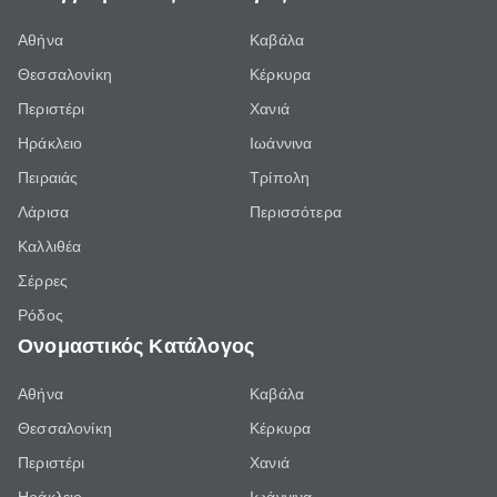
Αθήνα
Καβάλα
Θεσσαλονίκη
Κέρκυρα
Περιστέρι
Χανιά
Ηράκλειο
Ιωάννινα
Πειραιάς
Τρίπολη
Λάρισα
Περισσότερα
Καλλιθέα
Σέρρες
Ρόδος
Ονομαστικός Κατάλογος
Αθήνα
Καβάλα
Θεσσαλονίκη
Κέρκυρα
Περιστέρι
Χανιά