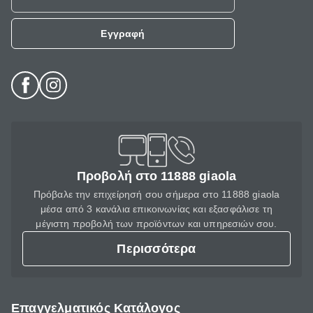
Εγγραφή
Προβολή στο 11888 giaola
Πρόβαλε την επιχείρησή σου σήμερα στο 11888 giaola
μέσα από 3 κανάλια επικοινωνίας και εξασφάλισε τη
μέγιστη προβολή των προϊόντων και υπηρεσιών σου.
Περισσότερα
Επαγγελματικός Κατάλογος