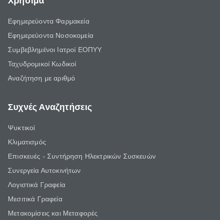
Χρήσιμα
Εφημερεύοντα Φαρμακεία
Εφημερεύοντα Νοσοκομεία
Συμβεβλημένοι Ιατροί ΕΟΠΥΥ
Ταχυδρομικοί Κωδικοί
Αναζήτηση με αριθμό
Συχνές Αναζητήσεις
Ψυκτικοί
Κλιματισμός
Επισκευές - Συντήρηση Ηλεκτρικών Συσκευών
Συνεργεία Αυτοκινήτων
Λογιστικά Γραφεία
Μεσιτικά Γραφεία
Μετακομίσεις και Μεταφορές