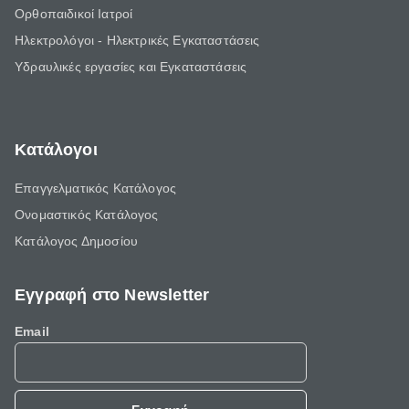
Ορθοπαιδικοί Ιατροί
Ηλεκτρολόγοι - Ηλεκτρικές Εγκαταστάσεις
Υδραυλικές εργασίες και Εγκαταστάσεις
Κατάλογοι
Επαγγελματικός Κατάλογος
Ονομαστικός Κατάλογος
Κατάλογος Δημοσίου
Εγγραφή στο Newsletter
Email