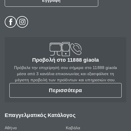
Εγγραφή
Προβολή στο 11888 giaola
Πρόβαλε την επιχείρησή σου σήμερα στο 11888 giaola
μέσα από 3 κανάλια επικοινωνίας και εξασφάλισε τη
μέγιστη προβολή των προϊόντων και υπηρεσιών σου.
Περισσότερα
Επαγγελματικός Κατάλογος
Αθήνα
Καβάλα