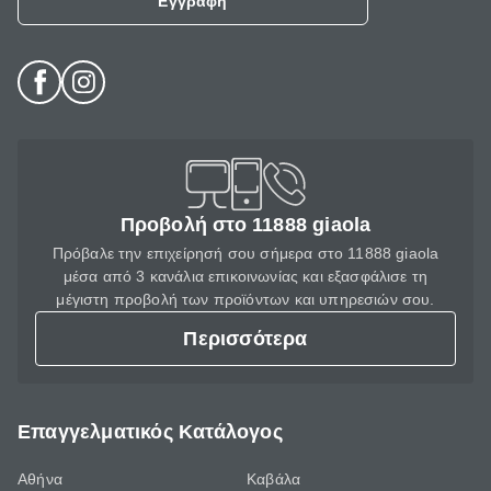
Εγγραφή
Προβολή στο 11888 giaola
Πρόβαλε την επιχείρησή σου σήμερα στο 11888 giaola
μέσα από 3 κανάλια επικοινωνίας και εξασφάλισε τη
μέγιστη προβολή των προϊόντων και υπηρεσιών σου.
Περισσότερα
Επαγγελματικός Κατάλογος
Αθήνα
Καβάλα