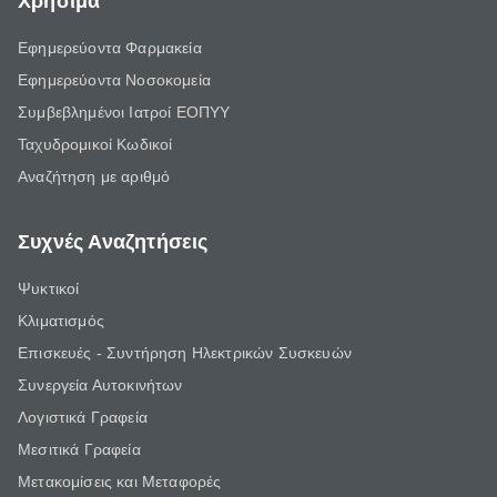
Χρήσιμα
Εφημερεύοντα Φαρμακεία
Εφημερεύοντα Νοσοκομεία
Συμβεβλημένοι Ιατροί ΕΟΠΥΥ
Ταχυδρομικοί Κωδικοί
Αναζήτηση με αριθμό
Συχνές Αναζητήσεις
Ψυκτικοί
Κλιματισμός
Επισκευές - Συντήρηση Ηλεκτρικών Συσκευών
Συνεργεία Αυτοκινήτων
Λογιστικά Γραφεία
Μεσιτικά Γραφεία
Μετακομίσεις και Μεταφορές