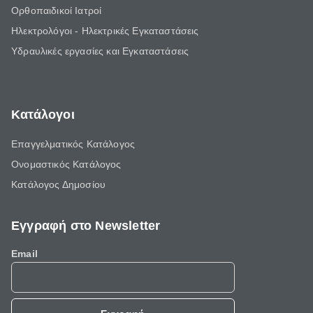
Ορθοπαιδικοί Ιατροί
Ηλεκτρολόγοι - Ηλεκτρικές Εγκαταστάσεις
Υδραυλικές εργασίες και Εγκαταστάσεις
Κατάλογοι
Επαγγελματικός Κατάλογος
Ονομαστικός Κατάλογος
Κατάλογος Δημοσίου
Εγγραφή στο Newsletter
Email