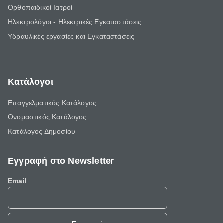
Ορθοπαιδικοί Ιατροί
Ηλεκτρολόγοι - Ηλεκτρικές Εγκαταστάσεις
Υδραυλικές εργασίες και Εγκαταστάσεις
Κατάλογοι
Επαγγελματικός Κατάλογος
Ονομαστικός Κατάλογος
Κατάλογος Δημοσίου
Εγγραφή στο Newsletter
Email