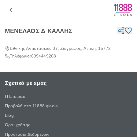
ΜΕΝΕΛΑΟΣ Δ ΚΑΛΛΗΣ
Εθνικής Αντιστάσεως 37, Ζωγραφος, Αττικη, 15772
Τηλέφωνο:
6994449208
Σχετικά με εμάς
Η Εταιρεία
Προβολή στο 11888 giaola
Blog
Όροι χρήσης
Προστασία Δεδομένων