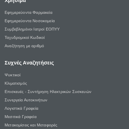
Χρήσιμα
Εφημερεύοντα Φαρμακεία
Εφημερεύοντα Νοσοκομεία
Συμβεβλημένοι Ιατροί ΕΟΠΥΥ
Ταχυδρομικοί Κωδικοί
Αναζήτηση με αριθμό
Συχνές Αναζητήσεις
Ψυκτικοί
Κλιματισμός
Επισκευές - Συντήρηση Ηλεκτρικών Συσκευών
Συνεργεία Αυτοκινήτων
Λογιστικά Γραφεία
Μεσιτικά Γραφεία
Μετακομίσεις και Μεταφορές