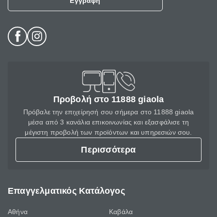
Εγγραφή
Προβολή στο 11888 giaola
Πρόβαλε την επιχείρησή σου σήμερα στο 11888 giaola
μέσα από 3 κανάλια επικοινωνίας και εξασφάλισε τη
μέγιστη προβολή των προϊόντων και υπηρεσιών σου.
Περισσότερα
Επαγγελματικός Κατάλογος
Αθήνα
Καβάλα