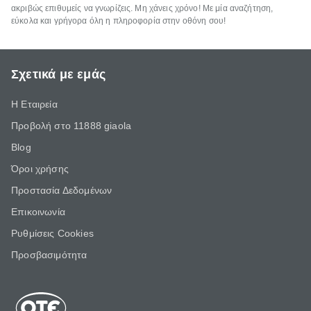
ακριβώς επιθυμείς να γνωρίζεις. Μη χάνεις χρόνο! Με μία αναζήτηση,
εύκολα και γρήγορα όλη η πληροφορία στην οθόνη σου!
Σχετικά με εμάς
Η Εταιρεία
Προβολή στο 11888 giaola
Blog
Όροι χρήσης
Προστασία Δεδομένων
Επικοινωνία
Ρυθμίσεις Cookies
Προσβασιμότητα