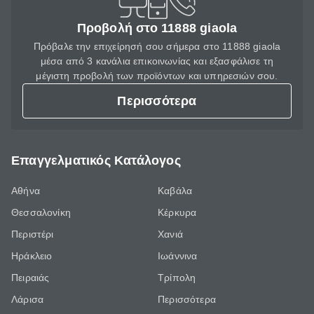
Προβολή στο 11888 giaola
Πρόβαλε την επιχείρησή σου σήμερα στο 11888 giaola
μέσα από 3 κανάλια επικοινωνίας και εξασφάλισε τη
μέγιστη προβολή των προϊόντων και υπηρεσιών σου.
Περισσότερα
Επαγγελματικός Κατάλογος
Αθήνα
Καβάλα
Θεσσαλονίκη
Κέρκυρα
Περιστέρι
Χανιά
Ηράκλειο
Ιωάννινα
Πειραιάς
Τρίπολη
Λάρισα
Περισσότερα