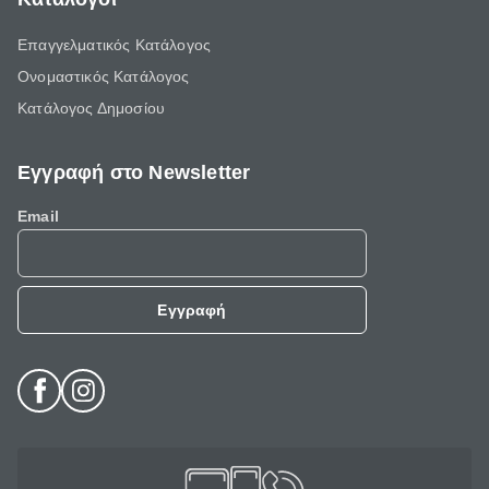
Επαγγελματικός Κατάλογος
Ονομαστικός Κατάλογος
Κατάλογος Δημοσίου
Εγγραφή στο Newsletter
Email
Εγγραφή