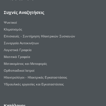
Συχνές Αναζητήσεις
Ψυκτικοί
Κλιματισμός
Επισκευές - Συντήρηση Ηλεκτρικών Συσκευών
Συνεργεία Αυτοκινήτων
Λογιστικά Γραφεία
Μεσιτικά Γραφεία
Μετακομίσεις και Μεταφορές
Ορθοπαιδικοί Ιατροί
Ηλεκτρολόγοι - Ηλεκτρικές Εγκαταστάσεις
Υδραυλικές εργασίες και Εγκαταστάσεις
Κατάλογοι