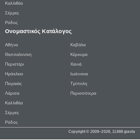
Καλλιθέα
Σέρρες
Ρόδος
Ονομαστικός Κατάλογος
Αθήνα
Καβάλα
Θεσσαλονίκη
Κέρκυρα
Περιστέρι
Χανιά
Ηράκλειο
Ιωάννινα
Πειραιάς
Τρίπολη
Λάρισα
Περισσότερα
Καλλιθέα
Σέρρες
Ρόδος
Copyright © 2009–2026, 11888 giaola