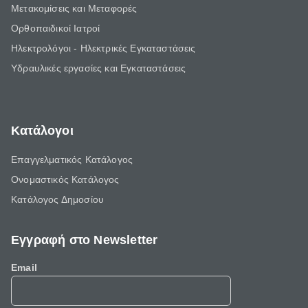
Μετακομίσεις και Μεταφορές
Ορθοπαιδικοί Ιατροί
Ηλεκτρολόγοι - Ηλεκτρικές Εγκαταστάσεις
Υδραυλικές εργασίες και Εγκαταστάσεις
Κατάλογοι
Επαγγελματικός Κατάλογος
Ονομαστικός Κατάλογος
Κατάλογος Δημοσίου
Εγγραφή στο Newsletter
Email