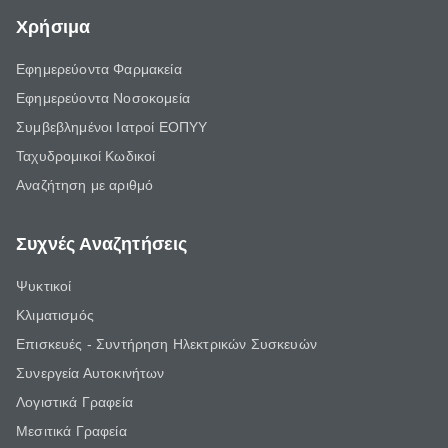
Χρήσιμα
Εφημερεύοντα Φαρμακεία
Εφημερεύοντα Νοσοκομεία
Συμβεβλημένοι Ιατροί ΕΟΠΥΥ
Ταχυδρομικοί Κωδικοί
Αναζήτηση με αριθμό
Συχνές Αναζητήσεις
Ψυκτικοί
Κλιματισμός
Επισκευές - Συντήρηση Ηλεκτρικών Συσκευών
Συνεργεία Αυτοκινήτων
Λογιστικά Γραφεία
Μεσιτικά Γραφεία