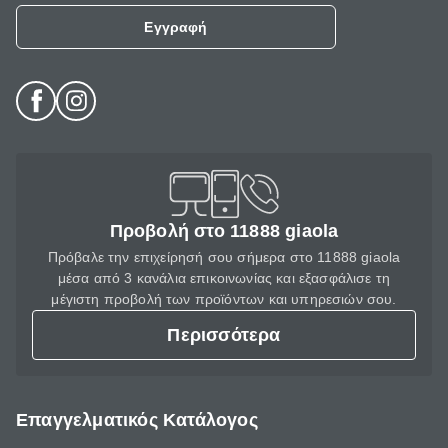
Εγγραφή
Προβολή στο 11888 giaola
Πρόβαλε την επιχείρησή σου σήμερα στο 11888 giaola
μέσα από 3 κανάλια επικοινωνίας και εξασφάλισε τη
μέγιστη προβολή των προϊόντων και υπηρεσιών σου.
Περισσότερα
Επαγγελματικός Κατάλογος