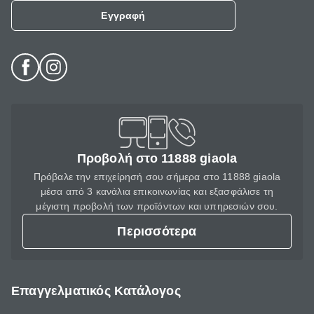
Εγγραφή
Προβολή στο 11888 giaola
Πρόβαλε την επιχείρησή σου σήμερα στο 11888 giaola
μέσα από 3 κανάλια επικοινωνίας και εξασφάλισε τη
μέγιστη προβολή των προϊόντων και υπηρεσιών σου.
Περισσότερα
Επαγγελματικός Κατάλογος