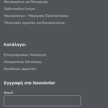
Μετακομίσεις και Μεταφορές
Ορθοπαιδικοί Ιατροί
Ηλεκτρολόγοι - Ηλεκτρικές Εγκαταστάσεις
Υδραυλικές εργασίες και Εγκαταστάσεις
Κατάλογοι
Επαγγελματικός Κατάλογος
Ονομαστικός Κατάλογος
Κατάλογος Δημοσίου
Εγγραφή στο Newsletter
Email