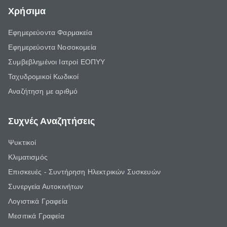
Χρήσιμα
Εφημερεύοντα Φαρμακεία
Εφημερεύοντα Νοσοκομεία
Συμβεβλημένοι Ιατροί ΕΟΠΥΥ
Ταχυδρομικοί Κωδικοί
Αναζήτηση με αριθμό
Συχνές Αναζητήσεις
Ψυκτικοί
Κλιματισμός
Επισκευές - Συντήρηση Ηλεκτρικών Συσκευών
Συνεργεία Αυτοκινήτων
Λογιστικά Γραφεία
Μεσιτικά Γραφεία