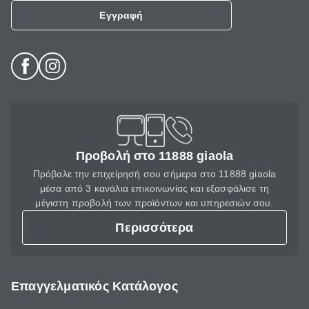
Εγγραφή
Προβολή στο 11888 giaola
Πρόβαλε την επιχείρησή σου σήμερα στο 11888 giaola
μέσα από 3 κανάλια επικοινωνίας και εξασφάλισε τη
μέγιστη προβολή των προϊόντων και υπηρεσιών σου.
Περισσότερα
Επαγγελματικός Κατάλογος