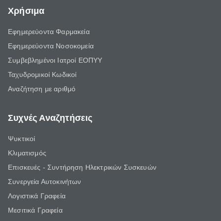
Χρήσιμα
Εφημερεύοντα Φαρμακεία
Εφημερεύοντα Νοσοκομεία
Συμβεβλημένοι Ιατροί ΕΟΠΥΥ
Ταχυδρομικοί Κωδικοί
Αναζήτηση με αριθμό
Συχνές Αναζητήσεις
Ψυκτικοί
Κλιματισμός
Επισκευές - Συντήρηση Ηλεκτρικών Συσκευών
Συνεργεία Αυτοκινήτων
Λογιστικά Γραφεία
Μεσιτικά Γραφεία