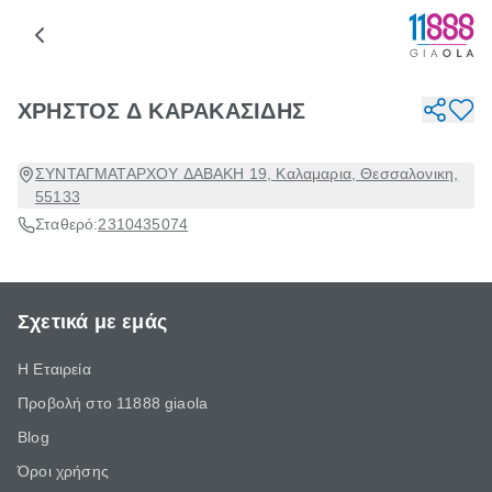
ΧΡΗΣΤΟΣ Δ ΚΑΡΑΚΑΣΙΔΗΣ
ΣΥΝΤΑΓΜΑΤΑΡΧΟΥ ΔΑΒΑΚΗ 19, Καλαμαρια, Θεσσαλονικη,
55133
Σταθερό:
2310435074
Σχετικά με εμάς
Η Εταιρεία
Προβολή στο 11888 giaola
Blog
Όροι χρήσης