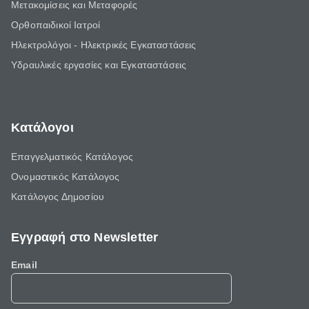
Μετακομίσεις και Μεταφορές
Ορθοπαιδικοί Ιατροί
Ηλεκτρολόγοι - Ηλεκτρικές Εγκαταστάσεις
Υδραυλικές εργασίες και Εγκαταστάσεις
Κατάλογοι
Επαγγελματικός Κατάλογος
Ονομαστικός Κατάλογος
Κατάλογος Δημοσίου
Εγγραφή στο Newsletter
Email