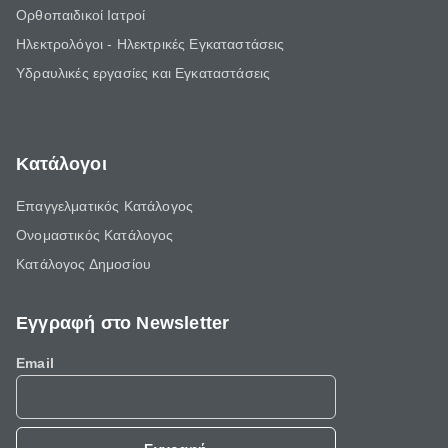
Ορθοπαιδικοί Ιατροί
Ηλεκτρολόγοι - Ηλεκτρικές Εγκαταστάσεις
Υδραυλικές εργασίες και Εγκαταστάσεις
Κατάλογοι
Επαγγελματικός Κατάλογος
Ονομαστικός Κατάλογος
Κατάλογος Δημοσίου
Εγγραφή στο Newsletter
Email