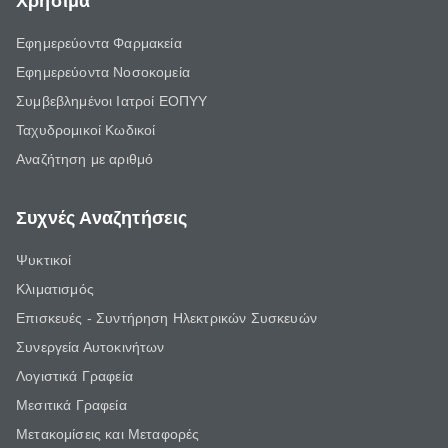
Χρήσιμα
Εφημερεύοντα Φαρμακεία
Εφημερεύοντα Νοσοκομεία
Συμβεβλημένοι Ιατροί ΕΟΠΥΥ
Ταχυδρομικοί Κωδικοί
Αναζήτηση με αριθμό
Συχνές Αναζητήσεις
Ψυκτικοί
Κλιματισμός
Επισκευές - Συντήρηση Ηλεκτρικών Συσκευών
Συνεργεία Αυτοκινήτων
Λογιστικά Γραφεία
Μεσιτικά Γραφεία
Μετακομίσεις και Μεταφορές