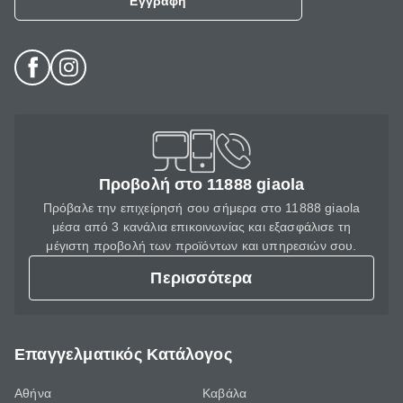
Εγγραφή
Προβολή στο 11888 giaola
Πρόβαλε την επιχείρησή σου σήμερα στο 11888 giaola
μέσα από 3 κανάλια επικοινωνίας και εξασφάλισε τη
μέγιστη προβολή των προϊόντων και υπηρεσιών σου.
Περισσότερα
Επαγγελματικός Κατάλογος
Αθήνα
Καβάλα