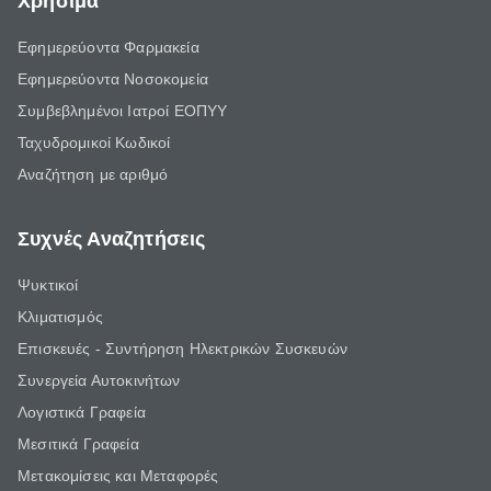
Χρήσιμα
Εφημερεύοντα Φαρμακεία
Εφημερεύοντα Νοσοκομεία
Συμβεβλημένοι Ιατροί ΕΟΠΥΥ
Ταχυδρομικοί Κωδικοί
Αναζήτηση με αριθμό
Συχνές Αναζητήσεις
Ψυκτικοί
Κλιματισμός
Επισκευές - Συντήρηση Ηλεκτρικών Συσκευών
Συνεργεία Αυτοκινήτων
Λογιστικά Γραφεία
Μεσιτικά Γραφεία
Μετακομίσεις και Μεταφορές