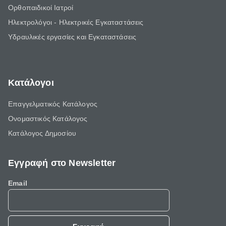
Ορθοπαιδικοί Ιατροί
Ηλεκτρολόγοι - Ηλεκτρικές Εγκαταστάσεις
Υδραυλικές εργασίες και Εγκαταστάσεις
Κατάλογοι
Επαγγελματικός Κατάλογος
Ονομαστικός Κατάλογος
Κατάλογος Δημοσίου
Εγγραφή στο Newsletter
Email