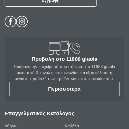
Εγγραφή
Προβολή στο 11888 giaola
Πρόβαλε την επιχείρησή σου σήμερα στο 11888 giaola
μέσα από 3 κανάλια επικοινωνίας και εξασφάλισε τη
μέγιστη προβολή των προϊόντων και υπηρεσιών σου.
Περισσότερα
Επαγγελματικός Κατάλογος
Αθήνα
Καβάλα