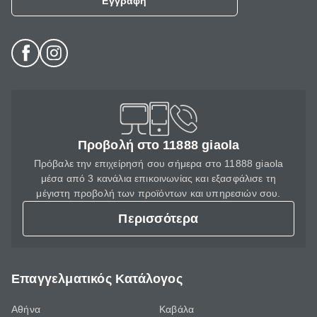
Εγγραφή
Προβολή στο 11888 giaola
Πρόβαλε την επιχείρησή σου σήμερα στο 11888 giaola
μέσα από 3 κανάλια επικοινωνίας και εξασφάλισε τη
μέγιστη προβολή των προϊόντων και υπηρεσιών σου.
Περισσότερα
Επαγγελματικός Κατάλογος
Αθήνα
Καβάλα