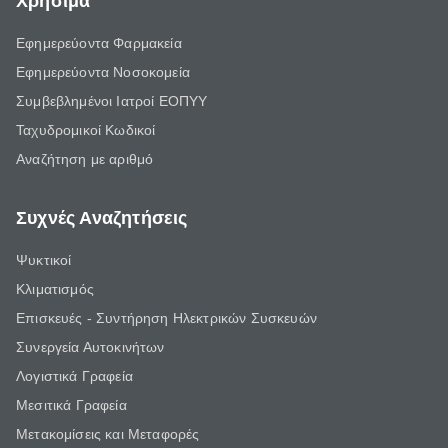
Χρήσιμα
Εφημερεύοντα Φαρμακεία
Εφημερεύοντα Νοσοκομεία
Συμβεβλημένοι Ιατροί ΕΟΠΥΥ
Ταχυδρομικοί Κωδικοί
Αναζήτηση με αριθμό
Συχνές Αναζητήσεις
Ψυκτικοί
Κλιματισμός
Επισκευές - Συντήρηση Ηλεκτρικών Συσκευών
Συνεργεία Αυτοκινήτων
Λογιστικά Γραφεία
Μεσιτικά Γραφεία
Μετακομίσεις και Μεταφορές