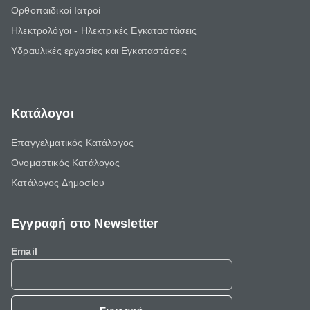
Ορθοπαιδικοί Ιατροί
Ηλεκτρολόγοι - Ηλεκτρικές Εγκαταστάσεις
Υδραυλικές εργασίες και Εγκαταστάσεις
Κατάλογοι
Επαγγελματικός Κατάλογος
Ονομαστικός Κατάλογος
Κατάλογος Δημοσίου
Εγγραφή στο Newsletter
Email