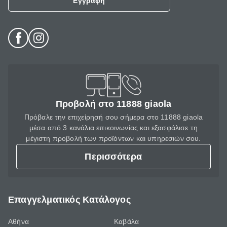
Εγγραφή
Προβολή στο 11888 giaola
Πρόβαλε την επιχείρησή σου σήμερα στο 11888 giaola
μέσα από 3 κανάλια επικοινωνίας και εξασφάλισε τη
μέγιστη προβολή των προϊόντων και υπηρεσιών σου.
Περισσότερα
Επαγγελματικός Κατάλογος
Αθήνα
Καβάλα