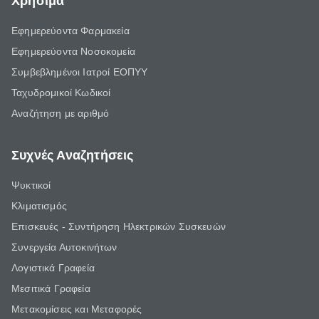
Χρήσιμα
Εφημερεύοντα Φαρμακεία
Εφημερεύοντα Νοσοκομεία
Συμβεβλημένοι Ιατροί ΕΟΠΥΥ
Ταχυδρομικοί Κωδικοί
Αναζήτηση με αριθμό
Συχνές Αναζητήσεις
Ψυκτικοί
Κλιματισμός
Επισκευές - Συντήρηση Ηλεκτρικών Συσκευών
Συνεργεία Αυτοκινήτων
Λογιστικά Γραφεία
Μεσιτικά Γραφεία
Μετακομίσεις και Μεταφορές