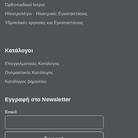
Ορθοπαιδικοί Ιατροί
Ηλεκτρολόγοι - Ηλεκτρικές Εγκαταστάσεις
Υδραυλικές εργασίες και Εγκαταστάσεις
Κατάλογοι
Επαγγελματικός Κατάλογος
Ονομαστικός Κατάλογος
Κατάλογος Δημοσίου
Εγγραφή στο Newsletter
Email