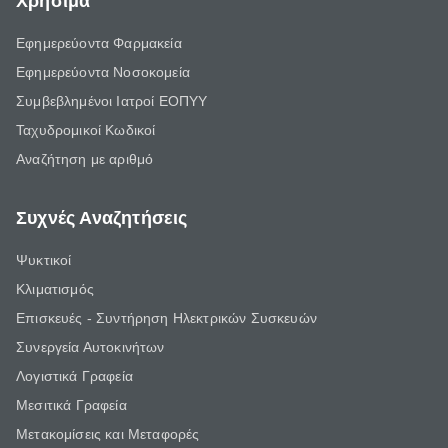
Χρήσιμα
Εφημερεύοντα Φαρμακεία
Εφημερεύοντα Νοσοκομεία
Συμβεβλημένοι Ιατροί ΕΟΠΥΥ
Ταχυδρομικοί Κωδικοί
Αναζήτηση με αριθμό
Συχνές Αναζητήσεις
Ψυκτικοί
Κλιματισμός
Επισκευές - Συντήρηση Ηλεκτρικών Συσκευών
Συνεργεία Αυτοκινήτων
Λογιστικά Γραφεία
Μεσιτικά Γραφεία
Μετακομίσεις και Μεταφορές