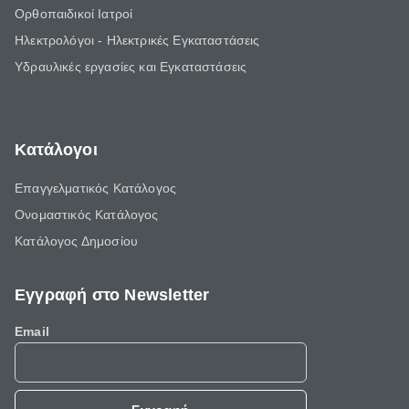
Ορθοπαιδικοί Ιατροί
Ηλεκτρολόγοι - Ηλεκτρικές Εγκαταστάσεις
Υδραυλικές εργασίες και Εγκαταστάσεις
Κατάλογοι
Επαγγελματικός Κατάλογος
Ονομαστικός Κατάλογος
Κατάλογος Δημοσίου
Εγγραφή στο Newsletter
Email