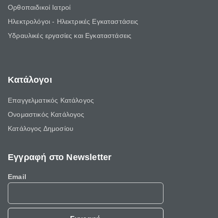
Ορθοπαιδικοί Ιατροί
Ηλεκτρολόγοι - Ηλεκτρικές Εγκαταστάσεις
Υδραυλικές εργασίες και Εγκαταστάσεις
Κατάλογοι
Επαγγελματικός Κατάλογος
Ονομαστικός Κατάλογος
Κατάλογος Δημοσίου
Εγγραφή στο Newsletter
Email