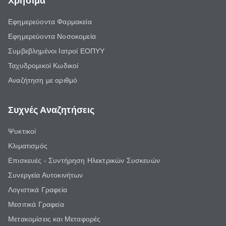
Χρήσιμα
Εφημερεύοντα Φαρμακεία
Εφημερεύοντα Νοσοκομεία
Συμβεβλημένοι Ιατροί ΕΟΠΥΥ
Ταχυδρομικοί Κωδικοί
Αναζήτηση με αριθμό
Συχνές Αναζητήσεις
Ψυκτικοί
Κλιματισμός
Επισκευές - Συντήρηση Ηλεκτρικών Συσκευών
Συνεργεία Αυτοκινήτων
Λογιστικά Γραφεία
Μεσιτικά Γραφεία
Μετακομίσεις και Μεταφορές