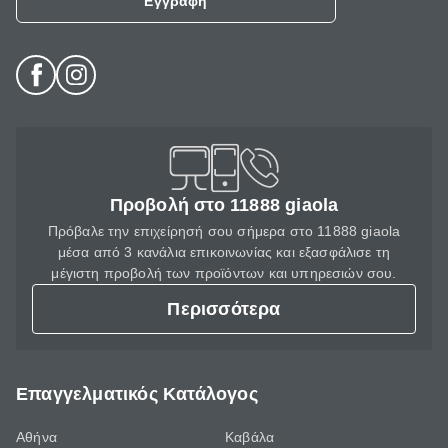
Εγγραφή
Προβολή στο 11888 giaola
Πρόβαλε την επιχείρησή σου σήμερα στο 11888 giaola
μέσα από 3 κανάλια επικοινωνίας και εξασφάλισε τη
μέγιστη προβολή των προϊόντων και υπηρεσιών σου.
Περισσότερα
Επαγγελματικός Κατάλογος
Αθήνα
Καβάλα