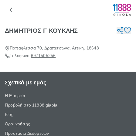
ΔΗΜΗΤΡΙΟΣ Γ ΚΟΥΚΛΗΣ
Παπαφλέσσα 70, Δραπετσωνα, Αττικη, 18648
Τηλέφωνο:
6971505256
Σχετικά με εμάς
Η Εταιρεία
Προβολή στο 11888 giaola
Blog
Όροι χρήσης
Προστασία Δεδομένων