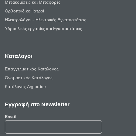
Μετακομίσεις και Μεταφορές
Ορθοπαιδικοί Ιατροί
Ηλεκτρολόγοι - Ηλεκτρικές Εγκαταστάσεις
Υδραυλικές εργασίες και Εγκαταστάσεις
Κατάλογοι
Επαγγελματικός Κατάλογος
Ονομαστικός Κατάλογος
Κατάλογος Δημοσίου
Εγγραφή στο Newsletter
Email