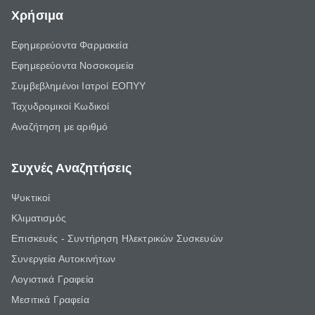
Χρήσιμα
Εφημερεύοντα Φαρμακεία
Εφημερεύοντα Νοσοκομεία
Συμβεβλημένοι Ιατροί ΕΟΠΥΥ
Ταχυδρομικοί Κωδικοί
Αναζήτηση με αριθμό
Συχνές Αναζητήσεις
Ψυκτικοί
Κλιματισμός
Επισκευές - Συντήρηση Ηλεκτρικών Συσκευών
Συνεργεία Αυτοκινήτων
Λογιστικά Γραφεία
Μεσιτικά Γραφεία