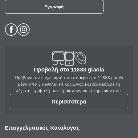
Εγγραφή
Προβολή στο 11888 giaola
Πρόβαλε την επιχείρησή σου σήμερα στο 11888 giaola
μέσα από 3 κανάλια επικοινωνίας και εξασφάλισε τη
μέγιστη προβολή των προϊόντων και υπηρεσιών σου.
Περισσότερα
Επαγγελματικός Κατάλογος