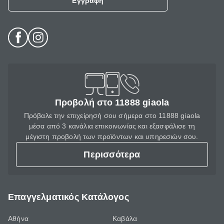
Εγγραφή
Προβολή στο 11888 giaola
Πρόβαλε την επιχείρησή σου σήμερα στο 11888 giaola
μέσα από 3 κανάλια επικοινωνίας και εξασφάλισε τη
μέγιστη προβολή των προϊόντων και υπηρεσιών σου.
Περισσότερα
Επαγγελματικός Κατάλογος
Αθήνα
Καβάλα