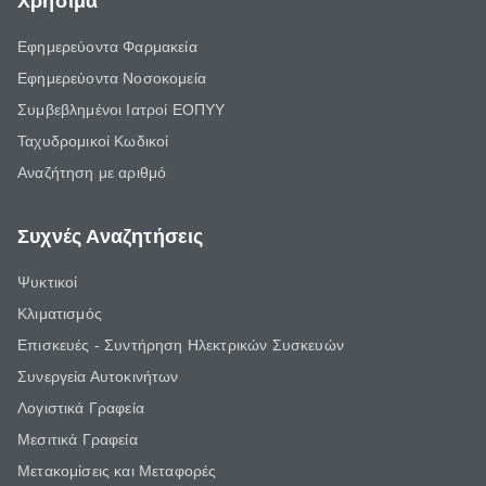
Χρήσιμα
Εφημερεύοντα Φαρμακεία
Εφημερεύοντα Νοσοκομεία
Συμβεβλημένοι Ιατροί ΕΟΠΥΥ
Ταχυδρομικοί Κωδικοί
Αναζήτηση με αριθμό
Συχνές Αναζητήσεις
Ψυκτικοί
Κλιματισμός
Επισκευές - Συντήρηση Ηλεκτρικών Συσκευών
Συνεργεία Αυτοκινήτων
Λογιστικά Γραφεία
Μεσιτικά Γραφεία
Μετακομίσεις και Μεταφορές