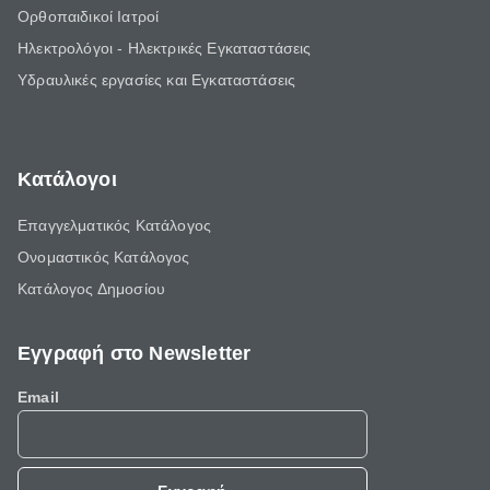
Ορθοπαιδικοί Ιατροί
Ηλεκτρολόγοι - Ηλεκτρικές Εγκαταστάσεις
Υδραυλικές εργασίες και Εγκαταστάσεις
Κατάλογοι
Επαγγελματικός Κατάλογος
Ονομαστικός Κατάλογος
Κατάλογος Δημοσίου
Εγγραφή στο Newsletter
Email