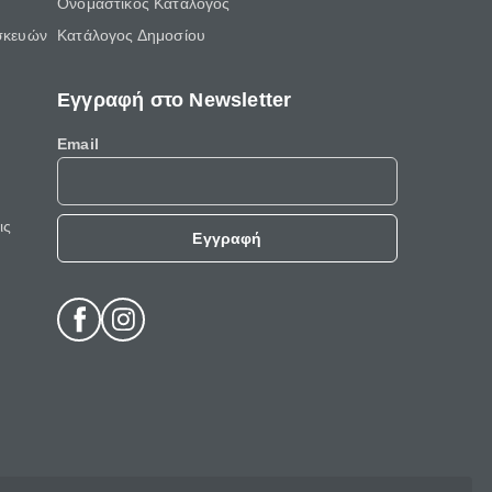
Ονομαστικός Κατάλογος
σκευών
Κατάλογος Δημοσίου
Εγγραφή στο Newsletter
Email
ις
Εγγραφή