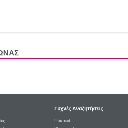
ΩΝΑΣ
Συχνές Αναζητήσεις
ίες
Ψυκτικοί