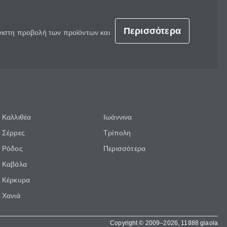
Περισσότερα
έγιστη προβολή των προϊόντων και
Καλλιθέα
Ιωάννινα
Σέρρες
Τρίπολη
Ρόδος
Περισσότερα
Καβάλα
Κέρκυρα
Χανιά
Copyright © 2009–2026, 11888 giaola