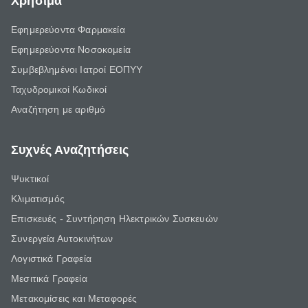
Χρήσιμα
Εφημερεύοντα Φαρμακεία
Εφημερεύοντα Νοσοκομεία
Συμβεβλημένοι Ιατροί ΕΟΠΥΥ
Ταχυδρομικοί Κωδικοί
Αναζήτηση με αριθμό
Συχνές Αναζητήσεις
Ψυκτικοί
Κλιματισμός
Επισκευές - Συντήρηση Ηλεκτρικών Συσκευών
Συνεργεία Αυτοκινήτων
Λογιστικά Γραφεία
Μεσιτικά Γραφεία
Μετακομίσεις και Μεταφορές