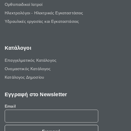
Ορθοπαιδικοί Ιατροί
Ηλεκτρολόγοι - Ηλεκτρικές Εγκαταστάσεις
Υδραυλικές εργασίες και Εγκαταστάσεις
Κατάλογοι
Επαγγελματικός Κατάλογος
Ονομαστικός Κατάλογος
Κατάλογος Δημοσίου
Εγγραφή στο Newsletter
Email