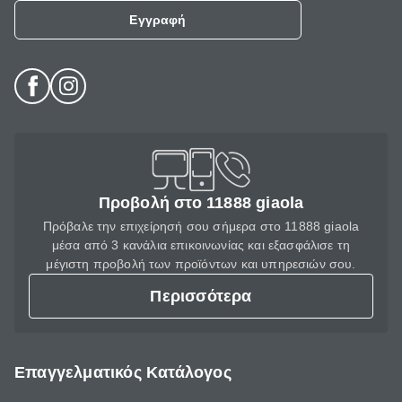
Εγγραφή
Προβολή στο 11888 giaola
Πρόβαλε την επιχείρησή σου σήμερα στο 11888 giaola
μέσα από 3 κανάλια επικοινωνίας και εξασφάλισε τη
μέγιστη προβολή των προϊόντων και υπηρεσιών σου.
Περισσότερα
Επαγγελματικός Κατάλογος