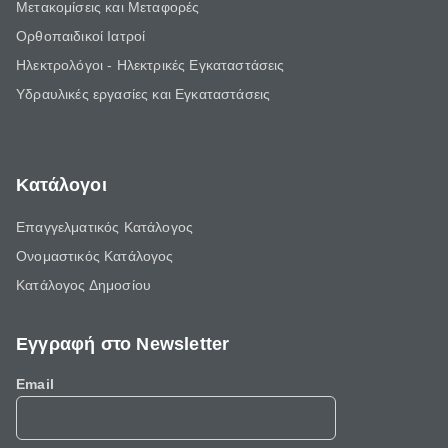
Μετακομίσεις και Μεταφορές
Ορθοπαιδικοί Ιατροί
Ηλεκτρολόγοι - Ηλεκτρικές Εγκαταστάσεις
Υδραυλικές εργασίες και Εγκαταστάσεις
Κατάλογοι
Επαγγελματικός Κατάλογος
Ονομαστικός Κατάλογος
Κατάλογος Δημοσίου
Εγγραφή στο Newsletter
Email