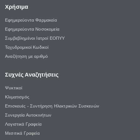
Χρήσιμα
Εφημερεύοντα Φαρμακεία
Εφημερεύοντα Νοσοκομεία
Συμβεβλημένοι Ιατροί ΕΟΠΥΥ
Ταχυδρομικοί Κωδικοί
Αναζήτηση με αριθμό
Συχνές Αναζητήσεις
Ψυκτικοί
Κλιματισμός
Επισκευές - Συντήρηση Ηλεκτρικών Συσκευών
Συνεργεία Αυτοκινήτων
Λογιστικά Γραφεία
Μεσιτικά Γραφεία