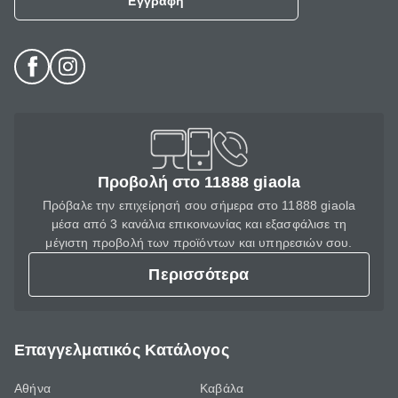
Εγγραφή
Προβολή στο 11888 giaola
Πρόβαλε την επιχείρησή σου σήμερα στο 11888 giaola
μέσα από 3 κανάλια επικοινωνίας και εξασφάλισε τη
μέγιστη προβολή των προϊόντων και υπηρεσιών σου.
Περισσότερα
Επαγγελματικός Κατάλογος
Αθήνα
Καβάλα