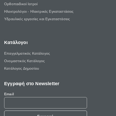
Ορθοπαιδικοί Ιατροί
Ηλεκτρολόγοι - Ηλεκτρικές Εγκαταστάσεις
Υδραυλικές εργασίες και Εγκαταστάσεις
Κατάλογοι
Επαγγελματικός Κατάλογος
Ονομαστικός Κατάλογος
Κατάλογος Δημοσίου
Εγγραφή στο Newsletter
Email