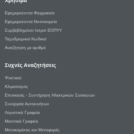
Χρήσιμα
Εφημερεύοντα Φαρμακεία
Εφημερεύοντα Νοσοκομεία
Συμβεβλημένοι Ιατροί ΕΟΠΥΥ
Ταχυδρομικοί Κωδικοί
Αναζήτηση με αριθμό
Συχνές Αναζητήσεις
Ψυκτικοί
Κλιματισμός
Επισκευές - Συντήρηση Ηλεκτρικών Συσκευών
Συνεργεία Αυτοκινήτων
Λογιστικά Γραφεία
Μεσιτικά Γραφεία
Μετακομίσεις και Μεταφορές