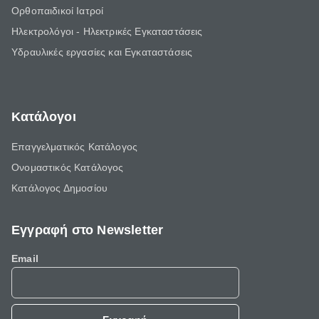
Ορθοπαιδικοί Ιατροί
Ηλεκτρολόγοι - Ηλεκτρικές Εγκαταστάσεις
Υδραυλικές εργασίες και Εγκαταστάσεις
Κατάλογοι
Επαγγελματικός Κατάλογος
Ονομαστικός Κατάλογος
Κατάλογος Δημοσίου
Εγγραφή στο Newsletter
Email