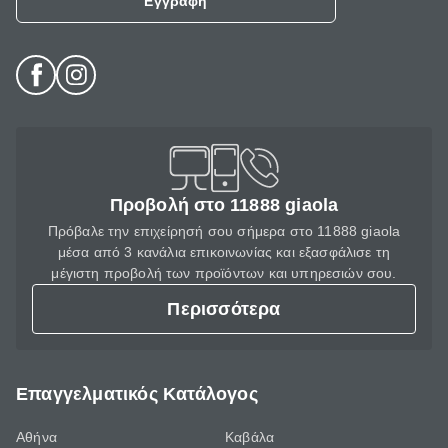
Εγγραφή
Προβολή στο 11888 giaola
Πρόβαλε την επιχείρησή σου σήμερα στο 11888 giaola
μέσα από 3 κανάλια επικοινωνίας και εξασφάλισε τη
μέγιστη προβολή των προϊόντων και υπηρεσιών σου.
Περισσότερα
Επαγγελματικός Κατάλογος
Αθήνα
Καβάλα