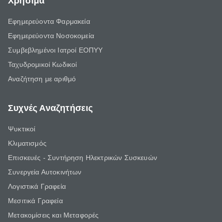
Χρήσιμα
Εφημερεύοντα Φαρμακεία
Εφημερεύοντα Νοσοκομεία
Συμβεβλημένοι Ιατροί ΕΟΠΥΥ
Ταχυδρομικοί Κωδικοί
Αναζήτηση με αριθμό
Συχνές Αναζητήσεις
Ψυκτικοί
Κλιματισμός
Επισκευές - Συντήρηση Ηλεκτρικών Συσκευών
Συνεργεία Αυτοκινήτων
Λογιστικά Γραφεία
Μεσιτικά Γραφεία
Μετακομίσεις και Μεταφορές