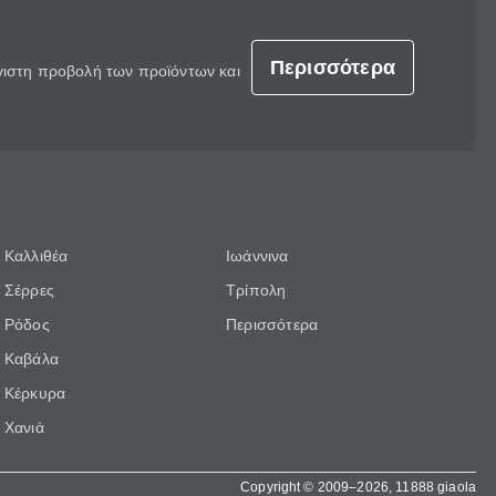
Περισσότερα
έγιστη προβολή των προϊόντων και
Καλλιθέα
Ιωάννινα
Σέρρες
Τρίπολη
Ρόδος
Περισσότερα
Καβάλα
Κέρκυρα
Χανιά
Copyright © 2009–2026, 11888 giaola