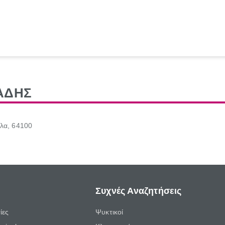
ΑΔΗΣ
λα, 64100
Συχνές Αναζητήσεις
ίες
Ψυκτικοί