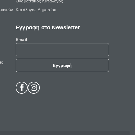
Ονομαστικός Κατάλογος
σκευών
Κατάλογος Δημοσίου
Εγγραφή στο Newsletter
Email
ις
Εγγραφή