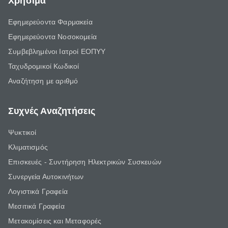
Χρήσιμα
Εφημερεύοντα Φαρμακεία
Εφημερεύοντα Νοσοκομεία
Συμβεβλημένοι Ιατροί ΕΟΠΥΥ
Ταχυδρομικοί Κωδικοί
Αναζήτηση με αριθμό
Συχνές Αναζητήσεις
Ψυκτικοί
Κλιματισμός
Επισκευές - Συντήρηση Ηλεκτρικών Συσκευών
Συνεργεία Αυτοκινήτων
Λογιστικά Γραφεία
Μεσιτικά Γραφεία
Μετακομίσεις και Μεταφορές