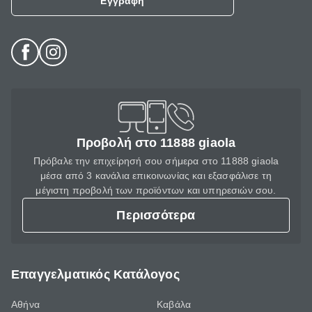
Εγγραφή
Προβολή στο 11888 giaola
Πρόβαλε την επιχείρησή σου σήμερα στο 11888 giaola
μέσα από 3 κανάλια επικοινωνίας και εξασφάλισε τη
μέγιστη προβολή των προϊόντων και υπηρεσιών σου.
Περισσότερα
Επαγγελματικός Κατάλογος
Αθήνα
Καβάλα