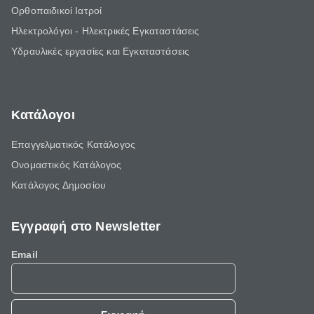
Ορθοπαιδικοί Ιατροί
Ηλεκτρολόγοι - Ηλεκτρικές Εγκαταστάσεις
Υδραυλικές εργασίες και Εγκαταστάσεις
Κατάλογοι
Επαγγελματικός Κατάλογος
Ονομαστικός Κατάλογος
Κατάλογος Δημοσίου
Εγγραφή στο Newsletter
Email